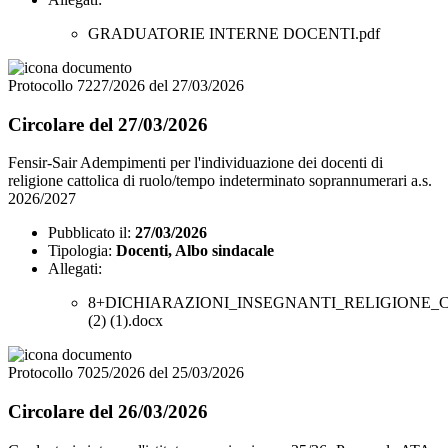
GRADUATORIE INTERNE DOCENTI.pdf
Protocollo 7227/2026 del 27/03/2026
Circolare del 27/03/2026
Fensir-Sair Adempimenti per l'individuazione dei docenti di
religione cattolica di ruolo/tempo indeterminato soprannumerari a.s.
2026/2027
Pubblicato il:
27/03/2026
Tipologia:
Docenti, Albo sindacale
Allegati:
8+DICHIARAZIONI_INSEGNANTI_RELIGIONE_C
(2) (1).docx
Protocollo 7025/2026 del 25/03/2026
Circolare del 26/03/2026