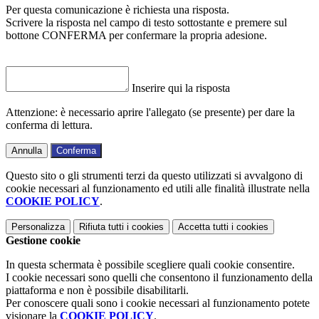
Per questa comunicazione è richiesta una risposta.
Scrivere la risposta nel campo di testo sottostante e premere sul
bottone CONFERMA per confermare la propria adesione.
Inserire qui la risposta
Attenzione: è necessario aprire l'allegato (se presente) per dare la
conferma di lettura.
Annulla
Conferma
Questo sito o gli strumenti terzi da questo utilizzati si avvalgono di
cookie necessari al funzionamento ed utili alle finalità illustrate nella
COOKIE POLICY
.
Personalizza
Rifiuta tutti
i cookies
Accetta tutti
i cookies
Gestione cookie
In questa schermata è possibile scegliere quali cookie consentire.
I cookie necessari sono quelli che consentono il funzionamento della
piattaforma e non è possibile disabilitarli.
Per conoscere quali sono i cookie necessari al funzionamento potete
visionare la
COOKIE POLICY
.