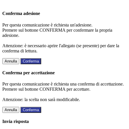
Conferma adesione
Per questa comunicazione è richiesta un'adesione.
Premere sul bottone CONFERMA per confermare la propria
adesione.
Attenzione: è necessario aprire l'allegato (se presente) per dare la
conferma di lettura.
Annulla
Conferma
Conferma per accettazione
Per questa comunicazione è richiesta una conferma di accettazione.
Premere sul bottone CONFERMA per accettare.
Attenzione: la scelta non sarà modificabile.
Annulla
Conferma
Invia risposta