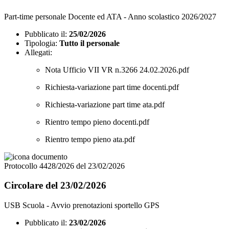
Part-time personale Docente ed ATA - Anno scolastico 2026/2027
Pubblicato il:
25/02/2026
Tipologia:
Tutto il personale
Allegati:
Nota Ufficio VII VR n.3266 24.02.2026.pdf
Richiesta-variazione part time docenti.pdf
Richiesta-variazione part time ata.pdf
Rientro tempo pieno docenti.pdf
Rientro tempo pieno ata.pdf
Protocollo 4428/2026 del 23/02/2026
Circolare del 23/02/2026
USB Scuola - Avvio prenotazioni sportello GPS
Pubblicato il:
23/02/2026