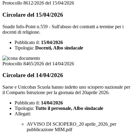
Protocollo 8612/2026 del 15/04/2026
Circolare del 15/04/2026
Snadir Info-Point n.559 - Sull'abuso dei contratti a termine per i
docenti di religione.
Pubblicato il:
15/04/2026
Tipologia:
Docenti, Albo sindacale
Protocollo 8465/2026 del 14/04/2026
Circolare del 14/04/2026
Saese e Unicobas Scuola hanno indetto uno sciopero nazionale per
il Comparto Istruzione per la giornata del 20aprile 2026.
Pubblicato il:
14/04/2026
Tipologia:
Tutto il personale, Albo sindacale
Allegati:
AVVISO DI SCIOPERO_20 aprile_2026_per
pubblicazione MIM.pdf