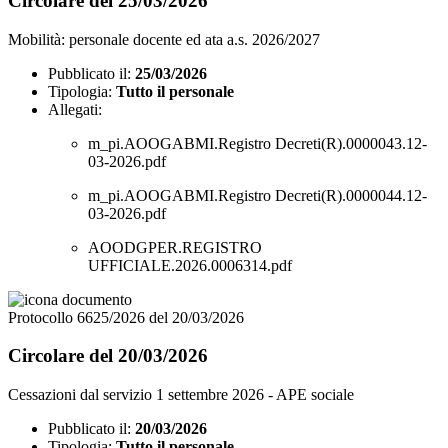
Circolare del 25/03/2026
Mobilità: personale docente ed ata a.s. 2026/2027
Pubblicato il:
25/03/2026
Tipologia:
Tutto il personale
Allegati:
m_pi.AOOGABMI.Registro Decreti(R).0000043.12-
03-2026.pdf
m_pi.AOOGABMI.Registro Decreti(R).0000044.12-
03-2026.pdf
AOODGPER.REGISTRO
UFFICIALE.2026.0006314.pdf
Protocollo 6625/2026 del 20/03/2026
Circolare del 20/03/2026
Cessazioni dal servizio 1 settembre 2026 - APE sociale
Pubblicato il:
20/03/2026
Tipologia:
Tutto il personale