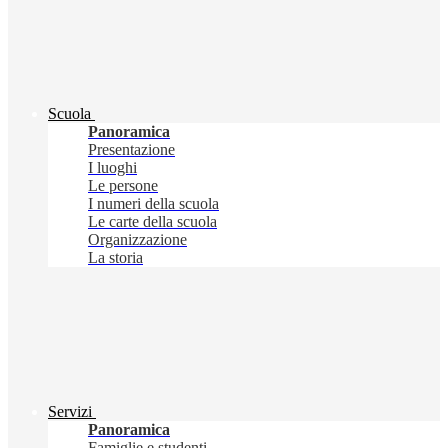
Scuola
Panoramica
Presentazione
I luoghi
Le persone
I numeri della scuola
Le carte della scuola
Organizzazione
La storia
Servizi
Panoramica
Famiglie e studenti