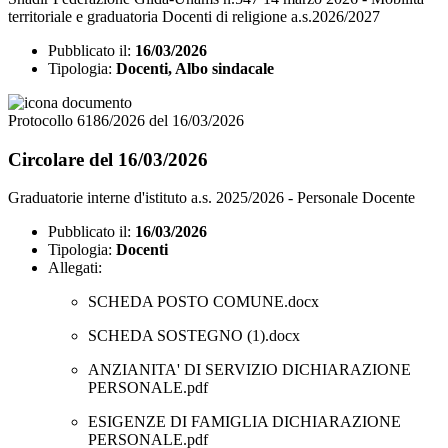
territoriale e graduatoria Docenti di religione a.s.2026/2027
Pubblicato il:
16/03/2026
Tipologia:
Docenti, Albo sindacale
Protocollo 6186/2026 del 16/03/2026
Circolare del 16/03/2026
Graduatorie interne d'istituto a.s. 2025/2026 - Personale Docente
Pubblicato il:
16/03/2026
Tipologia:
Docenti
Allegati:
SCHEDA POSTO COMUNE.docx
SCHEDA SOSTEGNO (1).docx
ANZIANITA' DI SERVIZIO DICHIARAZIONE
PERSONALE.pdf
ESIGENZE DI FAMIGLIA DICHIARAZIONE
PERSONALE.pdf