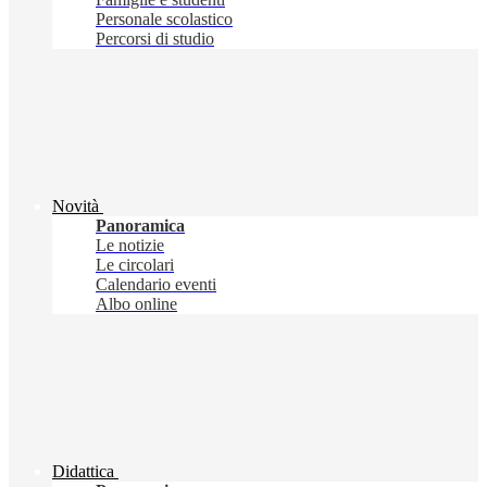
Personale scolastico
Percorsi di studio
Novità
Panoramica
Le notizie
Le circolari
Calendario eventi
Albo online
Didattica