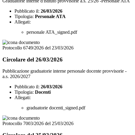
Graduatorie interne d'istituto provvisorie a.s. 25/26 -Personale ATA
Pubblicato il:
26/03/2026
Tipologia:
Personale ATA
Allegati:
personale ATA_signed.pdf
Protocollo 6749/2026 del 23/03/2026
Circolare del 26/03/2026
Pubblicazione graduatorie interne personale docente provvisorie -
a.s. 2026/2027
Pubblicato il:
26/03/2026
Tipologia:
Docenti
Allegati:
graduatorie docenti_signed.pdf
Protocollo 7003/2026 del 25/03/2026