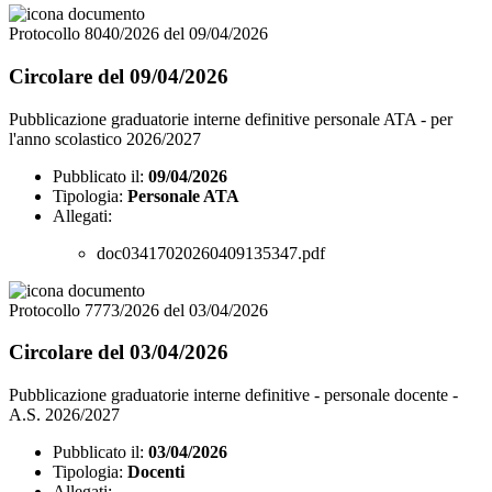
Protocollo 8040/2026 del 09/04/2026
Circolare del 09/04/2026
Pubblicazione graduatorie interne definitive personale ATA - per
l'anno scolastico 2026/2027
Pubblicato il:
09/04/2026
Tipologia:
Personale ATA
Allegati:
doc03417020260409135347.pdf
Protocollo 7773/2026 del 03/04/2026
Circolare del 03/04/2026
Pubblicazione graduatorie interne definitive - personale docente -
A.S. 2026/2027
Pubblicato il:
03/04/2026
Tipologia:
Docenti
Allegati: