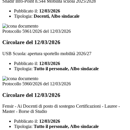
Snadir Info-Point n.544 Mobilità scuola 2025/2028
Pubblicato il:
12/03/2026
Tipologia:
Docenti, Albo sindacale
Protocollo 5961/2026 del 12/03/2026
Circolare del 12/03/2026
USB Scuola: apertura sportello mobilità 2026/27
Pubblicato il:
12/03/2026
Tipologia:
Tutto il personale, Albo sindacale
Protocollo 5960/2026 del 12/03/2026
Circolare del 12/03/2026
Fensir - Ai Docenti di posto di sostegno Certificazioni - Lauree -
Master - Borse di Studio
Pubblicato il:
12/03/2026
Tipologia:
Tutto il personale, Albo sindacale