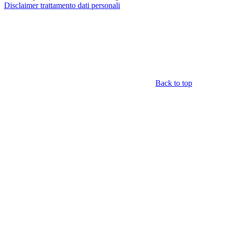
Disclaimer trattamento dati personali
Back to top