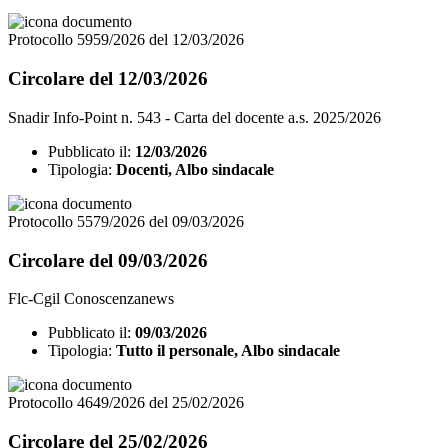
Protocollo 5959/2026 del 12/03/2026
Circolare del 12/03/2026
Snadir Info-Point n. 543 - Carta del docente a.s. 2025/2026
Pubblicato il:
12/03/2026
Tipologia:
Docenti, Albo sindacale
Protocollo 5579/2026 del 09/03/2026
Circolare del 09/03/2026
Flc-Cgil Conoscenzanews
Pubblicato il:
09/03/2026
Tipologia:
Tutto il personale, Albo sindacale
Protocollo 4649/2026 del 25/02/2026
Circolare del 25/02/2026