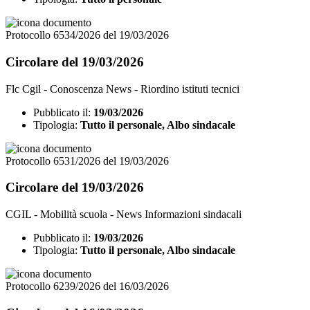
Protocollo 6534/2026 del 19/03/2026
Circolare del 19/03/2026
Flc Cgil - Conoscenza News - Riordino istituti tecnici
Pubblicato il:
19/03/2026
Tipologia:
Tutto il personale, Albo sindacale
Protocollo 6531/2026 del 19/03/2026
Circolare del 19/03/2026
CGIL - Mobilità scuola - News Informazioni sindacali
Pubblicato il:
19/03/2026
Tipologia:
Tutto il personale, Albo sindacale
Protocollo 6239/2026 del 16/03/2026