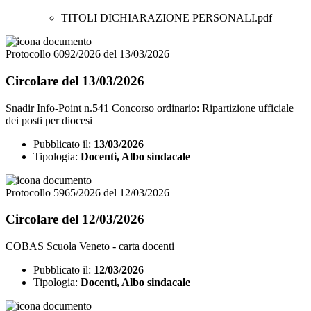
TITOLI DICHIARAZIONE PERSONALI.pdf
Protocollo 6092/2026 del 13/03/2026
Circolare del 13/03/2026
Snadir Info-Point n.541 Concorso ordinario: Ripartizione ufficiale
dei posti per diocesi
Pubblicato il:
13/03/2026
Tipologia:
Docenti, Albo sindacale
Protocollo 5965/2026 del 12/03/2026
Circolare del 12/03/2026
COBAS Scuola Veneto - carta docenti
Pubblicato il:
12/03/2026
Tipologia:
Docenti, Albo sindacale