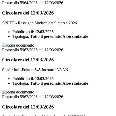
Protocollo 5964/2026 del 12/03/2026
Circolare del 12/03/2026
ANIEF - Rassegna Sindacale n.9 marzo 2026
Pubblicato il:
12/03/2026
Tipologia:
Tutto il personale, Albo sindacale
Protocollo 5963/2026 del 12/03/2026
Circolare del 12/03/2026
Snadir Info-Point n.545 Incontro ARAN
Pubblicato il:
12/03/2026
Tipologia:
Tutto il personale, Albo sindacale
Protocollo 5962/2026 del 12/03/2026
Circolare del 12/03/2026