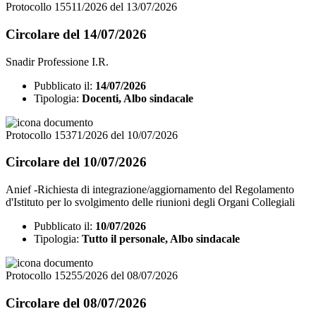
Protocollo 15511/2026 del 13/07/2026
Circolare del 14/07/2026
Snadir Professione I.R.
Pubblicato il:
14/07/2026
Tipologia:
Docenti, Albo sindacale
Protocollo 15371/2026 del 10/07/2026
Circolare del 10/07/2026
Anief -Richiesta di integrazione/aggiornamento del Regolamento
d'Istituto per lo svolgimento delle riunioni degli Organi Collegiali
Pubblicato il:
10/07/2026
Tipologia:
Tutto il personale, Albo sindacale
Protocollo 15255/2026 del 08/07/2026
Circolare del 08/07/2026