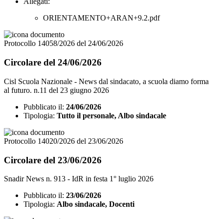
Allegati:
ORIENTAMENTO+ARAN+9.2.pdf
Protocollo 14058/2026 del 24/06/2026
Circolare del 24/06/2026
Cisl Scuola Nazionale - News dal sindacato, a scuola diamo forma
al futuro. n.11 del 23 giugno 2026
Pubblicato il:
24/06/2026
Tipologia:
Tutto il personale, Albo sindacale
Protocollo 14020/2026 del 23/06/2026
Circolare del 23/06/2026
Snadir News n. 913 - IdR in festa 1° luglio 2026
Pubblicato il:
23/06/2026
Tipologia:
Albo sindacale, Docenti