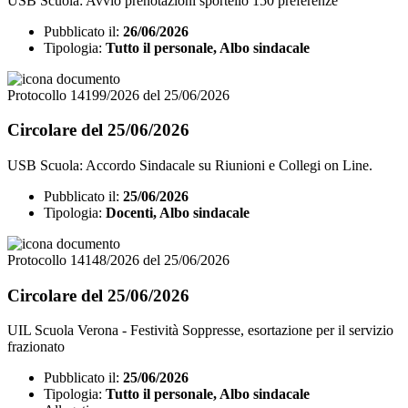
USB Scuola: Avvio prenotazioni sportello 150 preferenze
Pubblicato il:
26/06/2026
Tipologia:
Tutto il personale, Albo sindacale
Protocollo 14199/2026 del 25/06/2026
Circolare del 25/06/2026
USB Scuola: Accordo Sindacale su Riunioni e Collegi on Line.
Pubblicato il:
25/06/2026
Tipologia:
Docenti, Albo sindacale
Protocollo 14148/2026 del 25/06/2026
Circolare del 25/06/2026
UIL Scuola Verona - Festività Soppresse, esortazione per il servizio
frazionato
Pubblicato il:
25/06/2026
Tipologia:
Tutto il personale, Albo sindacale