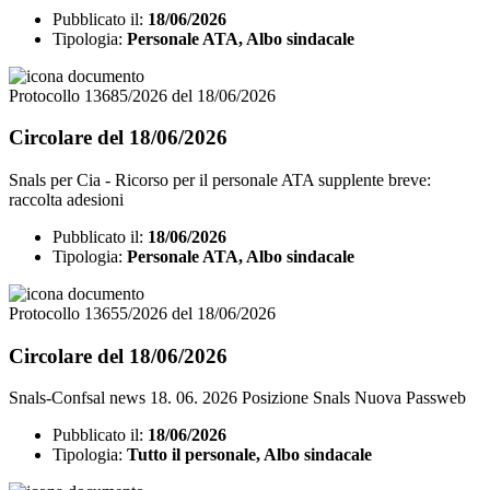
Pubblicato il:
18/06/2026
Tipologia:
Personale ATA, Albo sindacale
Protocollo 13685/2026 del 18/06/2026
Circolare del 18/06/2026
Snals per Cia - Ricorso per il personale ATA supplente breve:
raccolta adesioni
Pubblicato il:
18/06/2026
Tipologia:
Personale ATA, Albo sindacale
Protocollo 13655/2026 del 18/06/2026
Circolare del 18/06/2026
Snals-Confsal news 18. 06. 2026 Posizione Snals Nuova Passweb
Pubblicato il:
18/06/2026
Tipologia:
Tutto il personale, Albo sindacale