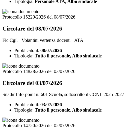
Tipologia:
Personale ATA, Albo sindacale
Protocollo 15229/2026 del 08/07/2026
Circolare del 08/07/2026
Flc Cgil - Volantini vertenza docenti - ATA
Pubblicato il:
08/07/2026
Tipologia:
Tutto il personale, Albo sindacale
Protocollo 14828/2026 del 03/07/2026
Circolare del 03/07/2026
Snadir Info-point n. 601 Scuola, sottoscritto il CCNL 2025-2027
Pubblicato il:
03/07/2026
Tipologia:
Tutto il personale, Albo sindacale
Protocollo 14720/2026 del 02/07/2026