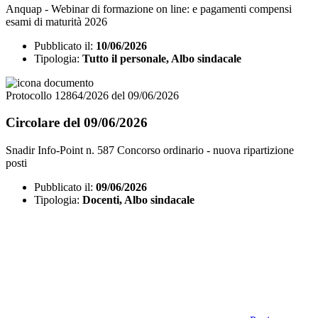
Anquap - Webinar di formazione on line: e pagamenti compensi
esami di maturità 2026
Pubblicato il:
10/06/2026
Tipologia:
Tutto il personale, Albo sindacale
Protocollo 12864/2026 del 09/06/2026
Circolare del 09/06/2026
Snadir Info-Point n. 587 Concorso ordinario - nuova ripartizione
posti
Pubblicato il:
09/06/2026
Tipologia:
Docenti, Albo sindacale