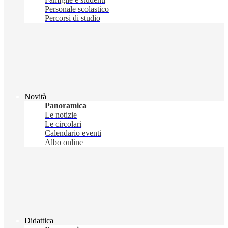
Personale scolastico
Percorsi di studio
Novità
Panoramica
Le notizie
Le circolari
Calendario eventi
Albo online
Didattica