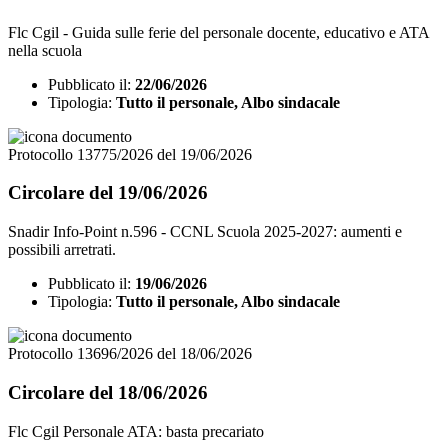
Flc Cgil - Guida sulle ferie del personale docente, educativo e ATA
nella scuola
Pubblicato il:
22/06/2026
Tipologia:
Tutto il personale, Albo sindacale
Protocollo 13775/2026 del 19/06/2026
Circolare del 19/06/2026
Snadir Info-Point n.596 - CCNL Scuola 2025-2027: aumenti e
possibili arretrati.
Pubblicato il:
19/06/2026
Tipologia:
Tutto il personale, Albo sindacale
Protocollo 13696/2026 del 18/06/2026
Circolare del 18/06/2026
Flc Cgil Personale ATA: basta precariato