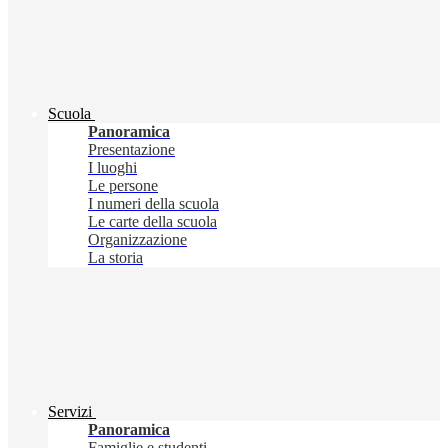
Scuola
Panoramica
Presentazione
I luoghi
Le persone
I numeri della scuola
Le carte della scuola
Organizzazione
La storia
Servizi
Panoramica
Famiglie e studenti