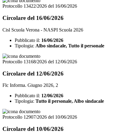
Protocollo 13422/2026 del 16/06/2026
Circolare del 16/06/2026
Cisl Scuola Verona - NASPI Scuola 2026
Pubblicato il:
16/06/2026
Tipologia:
Albo sindacale, Tutto il personale
Protocollo 13168/2026 del 12/06/2026
Circolare del 12/06/2026
Flc Informa. Giugno 2026, 2
Pubblicato il:
12/06/2026
Tipologia:
Tutto il personale, Albo sindacale
Protocollo 12907/2026 del 10/06/2026
Circolare del 10/06/2026