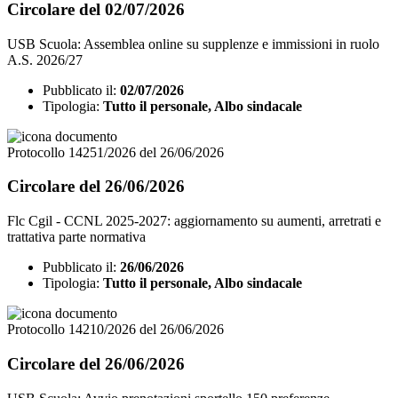
Circolare del 02/07/2026
USB Scuola: Assemblea online su supplenze e immissioni in ruolo
A.S. 2026/27
Pubblicato il:
02/07/2026
Tipologia:
Tutto il personale, Albo sindacale
Protocollo 14251/2026 del 26/06/2026
Circolare del 26/06/2026
Flc Cgil - CCNL 2025-2027: aggiornamento su aumenti, arretrati e
trattativa parte normativa
Pubblicato il:
26/06/2026
Tipologia:
Tutto il personale, Albo sindacale
Protocollo 14210/2026 del 26/06/2026
Circolare del 26/06/2026