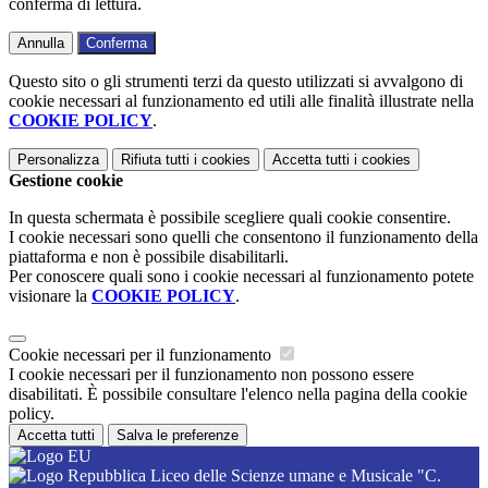
conferma di lettura.
Annulla
Conferma
Questo sito o gli strumenti terzi da questo utilizzati si avvalgono di
cookie necessari al funzionamento ed utili alle finalità illustrate nella
COOKIE POLICY
.
Personalizza
Rifiuta tutti
i cookies
Accetta tutti
i cookies
Gestione cookie
In questa schermata è possibile scegliere quali cookie consentire.
I cookie necessari sono quelli che consentono il funzionamento della
piattaforma e non è possibile disabilitarli.
Per conoscere quali sono i cookie necessari al funzionamento potete
visionare la
COOKIE POLICY
.
Cookie necessari per il funzionamento
I cookie necessari per il funzionamento non possono essere
disabilitati. È possibile consultare l'elenco nella pagina della cookie
policy.
Accetta tutti
Salva le preferenze
Liceo delle Scienze umane e Musicale "C.