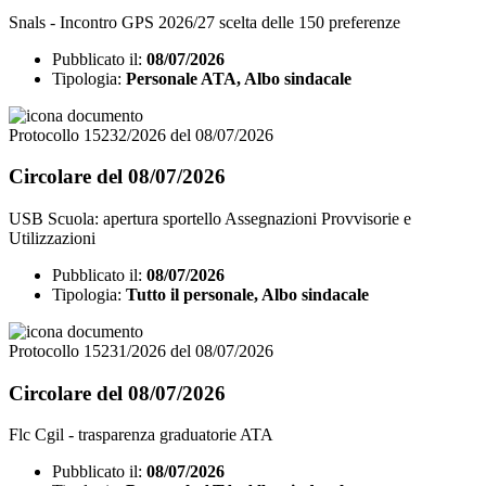
Snals - Incontro GPS 2026/27 scelta delle 150 preferenze
Pubblicato il:
08/07/2026
Tipologia:
Personale ATA, Albo sindacale
Protocollo 15232/2026 del 08/07/2026
Circolare del 08/07/2026
USB Scuola: apertura sportello Assegnazioni Provvisorie e
Utilizzazioni
Pubblicato il:
08/07/2026
Tipologia:
Tutto il personale, Albo sindacale
Protocollo 15231/2026 del 08/07/2026
Circolare del 08/07/2026
Flc Cgil - trasparenza graduatorie ATA
Pubblicato il:
08/07/2026