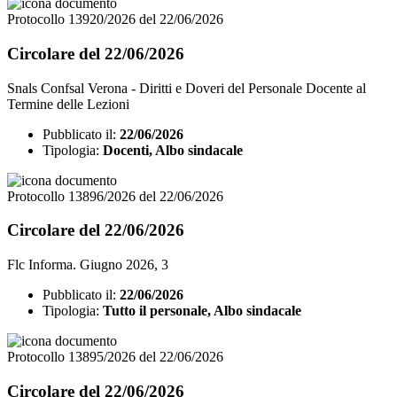
Protocollo 13920/2026 del 22/06/2026
Circolare del 22/06/2026
Snals Confsal Verona - Diritti e Doveri del Personale Docente al
Termine delle Lezioni
Pubblicato il:
22/06/2026
Tipologia:
Docenti, Albo sindacale
Protocollo 13896/2026 del 22/06/2026
Circolare del 22/06/2026
Flc Informa. Giugno 2026, 3
Pubblicato il:
22/06/2026
Tipologia:
Tutto il personale, Albo sindacale
Protocollo 13895/2026 del 22/06/2026
Circolare del 22/06/2026