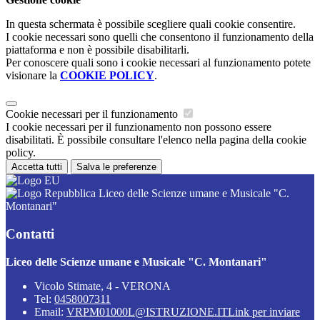
In questa schermata è possibile scegliere quali cookie consentire.
I cookie necessari sono quelli che consentono il funzionamento della
piattaforma e non è possibile disabilitarli.
Per conoscere quali sono i cookie necessari al funzionamento potete
visionare la
COOKIE POLICY
.
Cookie necessari per il funzionamento
I cookie necessari per il funzionamento non possono essere
disabilitati. È possibile consultare l'elenco nella pagina della cookie
policy.
Accetta tutti
Salva le preferenze
Liceo delle Scienze umane e Musicale "C.
Montanari"
Contatti
Liceo delle Scienze umane e Musicale "C. Montanari"
Vicolo Stimate, 4 - VERONA
Tel:
0458007311
Email:
VRPM01000L@ISTRUZIONE.IT
Link per inviare