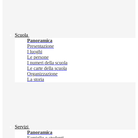
Scuola
Panoramica
Presentazione
I luoghi
Le persone
I numeri della scuola
Le carte della scuola
Organizzazione
La storia
Servizi
Panoramica
Famiglie e studenti