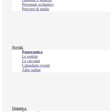
Personale scolastico
Percorsi di studio
Novità
Panoramica
Le notizie
Le circolari
Calendario eventi
Albo online
Didattica