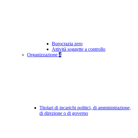
Burocrazia zero
Attività soggette a controllo
Organizzazione
4
Titolari di incarichi politici, di amministrazione,
di direzione o di governo