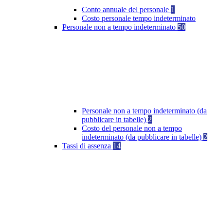
Conto annuale del personale
1
Costo personale tempo indeterminato
Personale non a tempo indeterminato
50
Personale non a tempo indeterminato (da
pubblicare in tabelle)
2
Costo del personale non a tempo
indeterminato (da pubblicare in tabelle)
2
Tassi di assenza
14