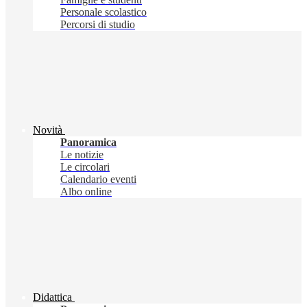
Personale scolastico
Percorsi di studio
Novità
Panoramica
Le notizie
Le circolari
Calendario eventi
Albo online
Didattica