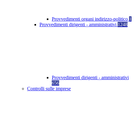
Provvedimenti organi indirizzo-politico
1
Provvedimenti dirigenti - amministrativi
1248
Provvedimenti dirigenti - amministrativi
656
Controlli sulle imprese