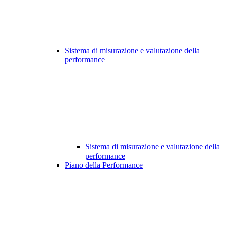
Sistema di misurazione e valutazione della
performance
Sistema di misurazione e valutazione della
performance
Piano della Performance