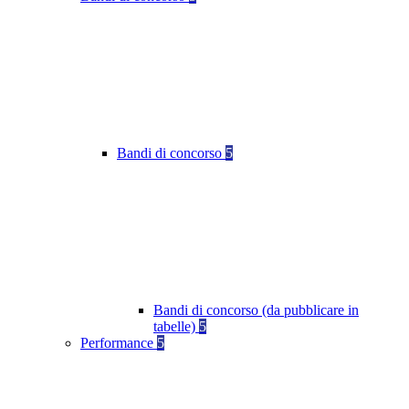
Bandi di concorso
5
Bandi di concorso (da pubblicare in
tabelle)
5
Performance
5