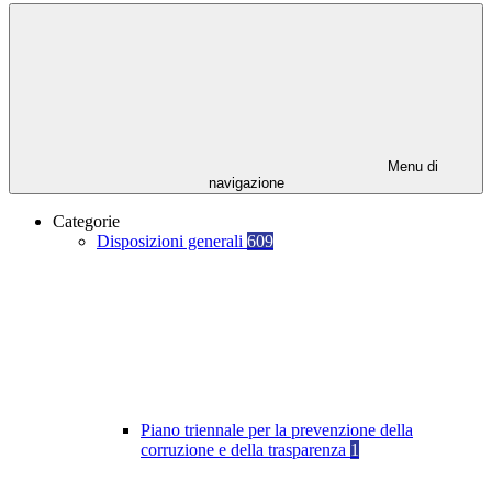
Menu di
navigazione
Categorie
Disposizioni generali
609
Piano triennale per la prevenzione della
corruzione e della trasparenza
1