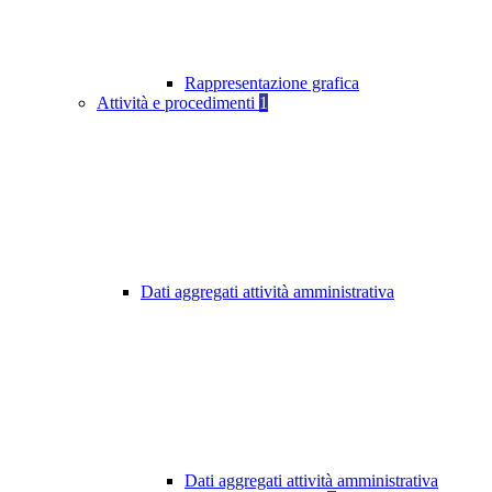
Rappresentazione grafica
Attività e procedimenti
1
Dati aggregati attività amministrativa
Dati aggregati attività amministrativa