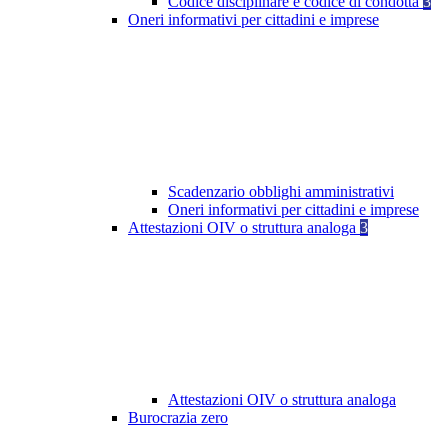
Codice disciplinare e codice di condotta
3
Oneri informativi per cittadini e imprese
Scadenzario obblighi amministrativi
Oneri informativi per cittadini e imprese
Attestazioni OIV o struttura analoga
3
Attestazioni OIV o struttura analoga
Burocrazia zero