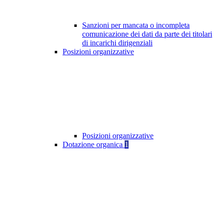
Sanzioni per mancata o incompleta
comunicazione dei dati da parte dei titolari
di incarichi dirigenziali
Posizioni organizzative
Posizioni organizzative
Dotazione organica
1