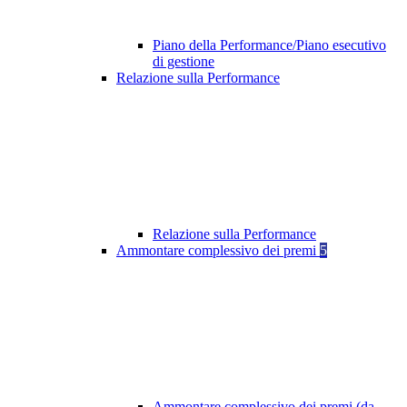
Piano della Performance/Piano esecutivo
di gestione
Relazione sulla Performance
Relazione sulla Performance
Ammontare complessivo dei premi
5
Ammontare complessivo dei premi (da