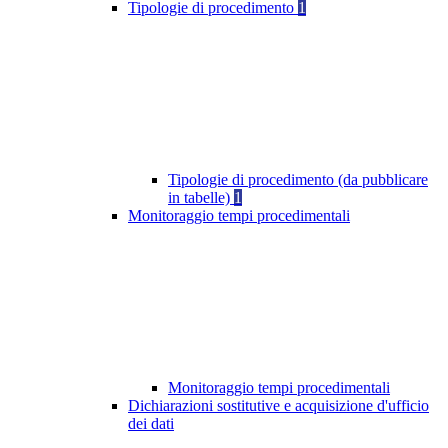
Tipologie di procedimento
1
Tipologie di procedimento (da pubblicare
in tabelle)
1
Monitoraggio tempi procedimentali
Monitoraggio tempi procedimentali
Dichiarazioni sostitutive e acquisizione d'ufficio
dei dati