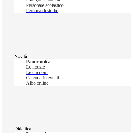
Personale scolastico
Percorsi di studio
Novità
Panoramica
Le notizie
Le circolari
Calendario eventi
Albo online
Didattica