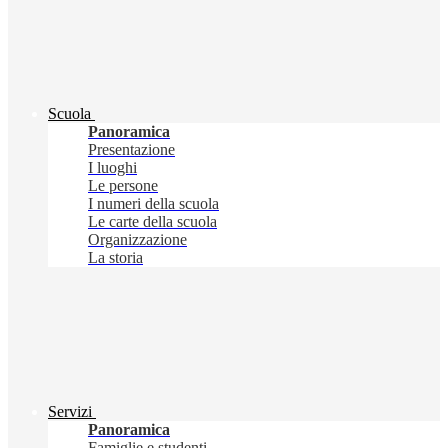
Scuola
Panoramica
Presentazione
I luoghi
Le persone
I numeri della scuola
Le carte della scuola
Organizzazione
La storia
Servizi
Panoramica
Famiglie e studenti