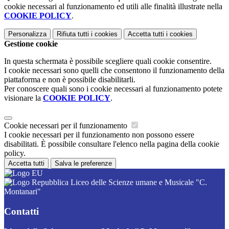
cookie necessari al funzionamento ed utili alle finalità illustrate nella
COOKIE POLICY
.
Personalizza
Rifiuta tutti
i cookies
Accetta tutti
i cookies
Gestione cookie
In questa schermata è possibile scegliere quali cookie consentire.
I cookie necessari sono quelli che consentono il funzionamento della
piattaforma e non è possibile disabilitarli.
Per conoscere quali sono i cookie necessari al funzionamento potete
visionare la
COOKIE POLICY
.
Cookie necessari per il funzionamento
I cookie necessari per il funzionamento non possono essere
disabilitati. È possibile consultare l'elenco nella pagina della cookie
policy.
Accetta tutti
Salva le preferenze
Liceo delle Scienze umane e Musicale "C.
Montanari"
Contatti