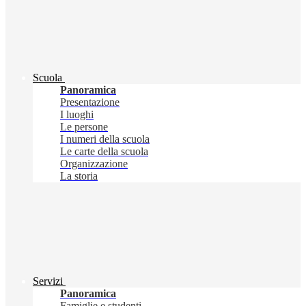
Scuola
Panoramica
Presentazione
I luoghi
Le persone
I numeri della scuola
Le carte della scuola
Organizzazione
La storia
Servizi
Panoramica
Famiglie e studenti