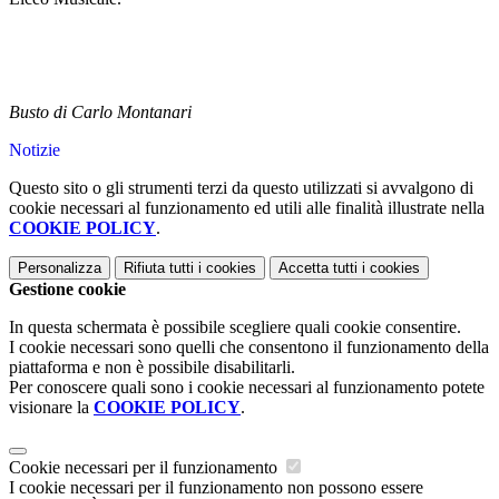
Busto di Carlo Montanari
Notizie
Questo sito o gli strumenti terzi da questo utilizzati si avvalgono di
cookie necessari al funzionamento ed utili alle finalità illustrate nella
COOKIE POLICY
.
Personalizza
Rifiuta tutti
i cookies
Accetta tutti
i cookies
Gestione cookie
In questa schermata è possibile scegliere quali cookie consentire.
I cookie necessari sono quelli che consentono il funzionamento della
piattaforma e non è possibile disabilitarli.
Per conoscere quali sono i cookie necessari al funzionamento potete
visionare la
COOKIE POLICY
.
Cookie necessari per il funzionamento
I cookie necessari per il funzionamento non possono essere