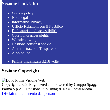
Sezione Link Utili
Cookie policy
Note legali
Informativa Privacy
Ufficio Relazioni con il Pubblico
Dichiarazione di accessibilità
Obiettivi di accessibilità
Whistleblowing
Gestione consensi cookie
Amministrazione Trasparente
Albo online
Pagina visualizzata
3218
volte
Sezione Copyright
Copyright 2026 | Engineered and powered by Gruppo Spaggiari
Parma S.p.A. | Divisione Publishing & New Social Media
Disclaimer trattamento dati personali