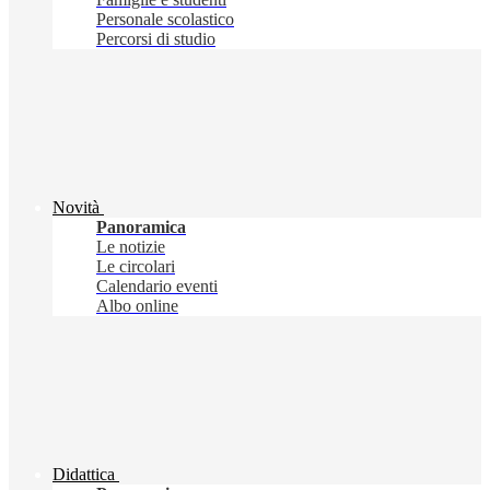
Personale scolastico
Percorsi di studio
Novità
Panoramica
Le notizie
Le circolari
Calendario eventi
Albo online
Didattica