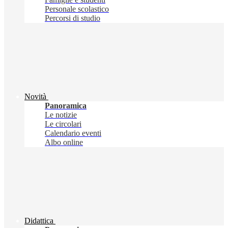
Personale scolastico
Percorsi di studio
Novità
Panoramica
Le notizie
Le circolari
Calendario eventi
Albo online
Didattica