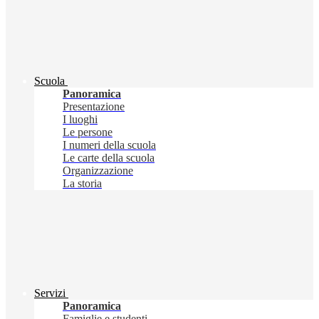
Scuola
Panoramica
Presentazione
I luoghi
Le persone
I numeri della scuola
Le carte della scuola
Organizzazione
La storia
Servizi
Panoramica
Famiglie e studenti