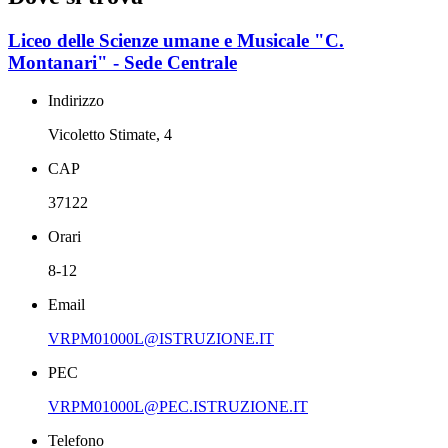
Liceo delle Scienze umane e Musicale "C.
Montanari" - Sede Centrale
Indirizzo
Vicoletto Stimate, 4
CAP
37122
Orari
8-12
Email
VRPM01000L@ISTRUZIONE.IT
PEC
VRPM01000L@PEC.ISTRUZIONE.IT
Telefono