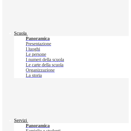
Scuola
Panoramica
Presentazione
I luoghi
Le persone
I numeri della scuola
Le carte della scuola
Organizzazione
La storia
Servizi
Panoramica
Famiglie e studenti