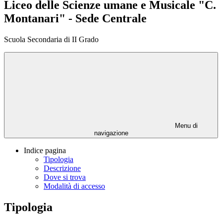
Liceo delle Scienze umane e Musicale "C.
Montanari" - Sede Centrale
Scuola Secondaria di II Grado
Menu di
navigazione
Indice pagina
Tipologia
Descrizione
Dove si trova
Modalità di accesso
Tipologia