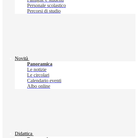
Personale scolastico
Percorsi di studio
Novità
Panoramica
Le notizie
Le circolari
Calendario eventi
Albo online
Didattica