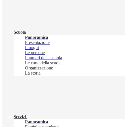
Scuola
Panoramica
Presentazione
I luoghi
Le persone
I numeri della scuola
Le carte della scuola
Organizzazione
La storia
Servizi
Panoramica
Famiglie e studenti