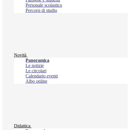
Personale scolastico
Percorsi di studio
Novità
Panoramica
Le notizie
Le circolari
Calendario eventi
Albo online
Didattica