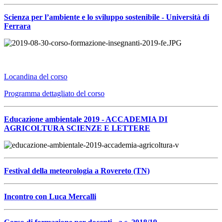
Scienza per l’ambiente e lo sviluppo sostenibile - Università di
Ferrara
Locandina del corso
Programma dettagliato del corso
Educazione ambientale 2019 - ACCADEMIA DI
AGRICOLTURA SCIENZE E LETTERE
Festival della meteorologia a Rovereto (TN)
Incontro con Luca Mercalli