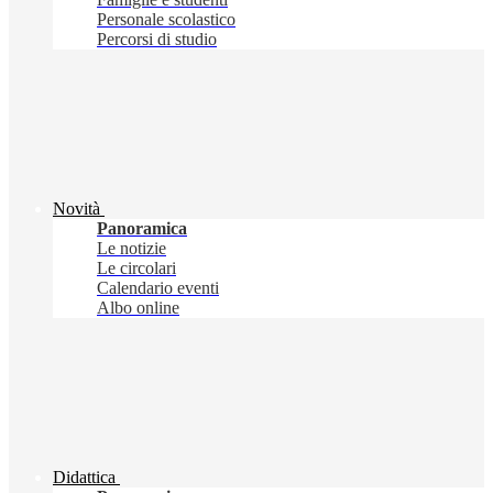
Personale scolastico
Percorsi di studio
Novità
Panoramica
Le notizie
Le circolari
Calendario eventi
Albo online
Didattica