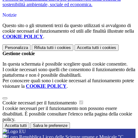
sostenibilità ambientale, sociale ed economica.
Notizie
Questo sito o gli strumenti terzi da questo utilizzati si avvalgono di
cookie necessari al funzionamento ed utili alle finalità illustrate nella
COOKIE POLICY
.
Personalizza
Rifiuta tutti
i cookies
Accetta tutti
i cookies
Gestione cookie
In questa schermata è possibile scegliere quali cookie consentire.
I cookie necessari sono quelli che consentono il funzionamento della
piattaforma e non è possibile disabilitarli.
Per conoscere quali sono i cookie necessari al funzionamento potete
visionare la
COOKIE POLICY
.
Cookie necessari per il funzionamento
I cookie necessari per il funzionamento non possono essere
disabilitati. È possibile consultare l'elenco nella pagina della cookie
policy.
Accetta tutti
Salva le preferenze
Liceo delle Scienze umane e Musicale "C.