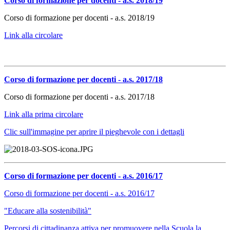
Corso di formazione per docenti - a.s. 2018/19
Corso di formazione per docenti - a.s. 2018/19
Link alla circolare
Corso di formazione per docenti - a.s. 2017/18
Corso di formazione per docenti - a.s. 2017/18
Link alla prima circolare
Clic sull'immagine per aprire il pieghevole con i dettagli
Corso di formazione per docenti - a.s. 2016/17
Corso di formazione per docenti - a.s. 2016/17
"Educare alla sostenibilità"
Percorsi di cittadinanza attiva per promuovere nella Scuola la