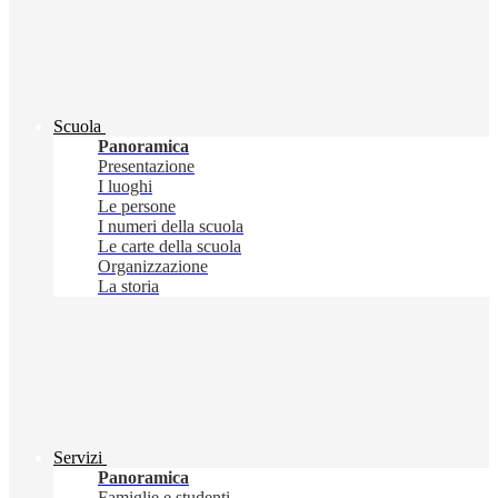
Scuola
Panoramica
Presentazione
I luoghi
Le persone
I numeri della scuola
Le carte della scuola
Organizzazione
La storia
Servizi
Panoramica
Famiglie e studenti