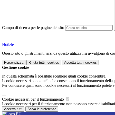
Campo di ricerca per le pagine del sito
Notizie
Questo sito o gli strumenti terzi da questo utilizzati si avvalgono di coo
Personalizza
Rifiuta tutti
i cookies
Accetta tutti
i cookies
Gestione cookie
In questa schermata è possibile scegliere quali cookie consentire.
I cookie necessari sono quelli che consentono il funzionamento della pi
Per conoscere quali sono i cookie necessari al funzionamento potete v
Cookie necessari per il funzionamento
I cookie necessari per il funzionamento non possono essere disabilitati.
Accetta tutti
Salva le preferenze