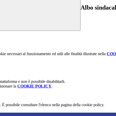
Albo sindaca
kie necessari al funzionamento ed utili alle finalità illustrate nella
COO
attaforma e non è possibile disabilitarli.
isionare la
COOKIE POLICY
.
 È possibile consultare l'elenco nella pagina della cookie policy.