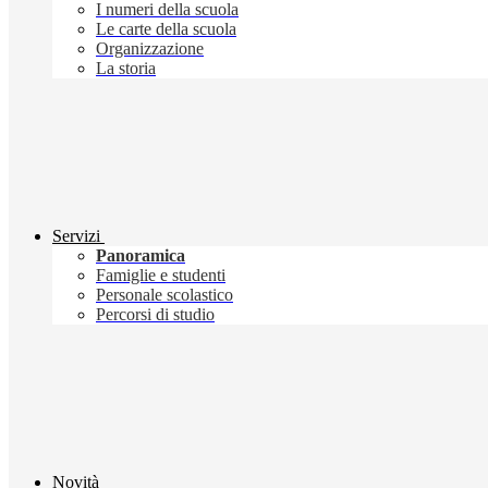
I numeri della scuola
Le carte della scuola
Organizzazione
La storia
Servizi
Panoramica
Famiglie e studenti
Personale scolastico
Percorsi di studio
Novità