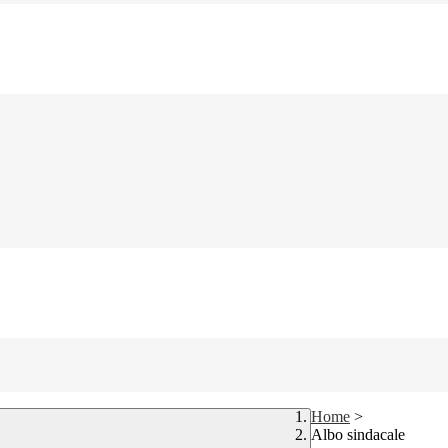
Home
>
Albo sindacale