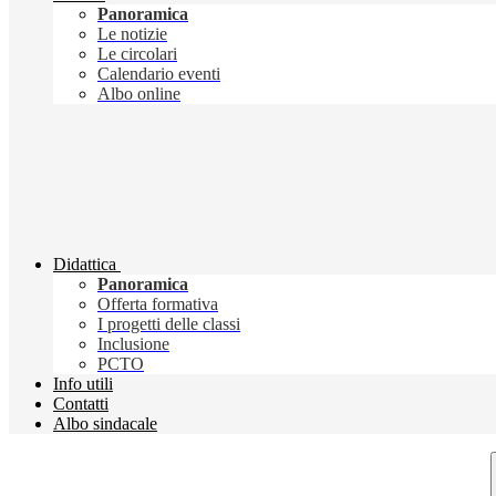
Panoramica
Le notizie
Le circolari
Calendario eventi
Albo online
Didattica
Panoramica
Offerta formativa
I progetti delle classi
Inclusione
PCTO
Info utili
Contatti
Albo sindacale