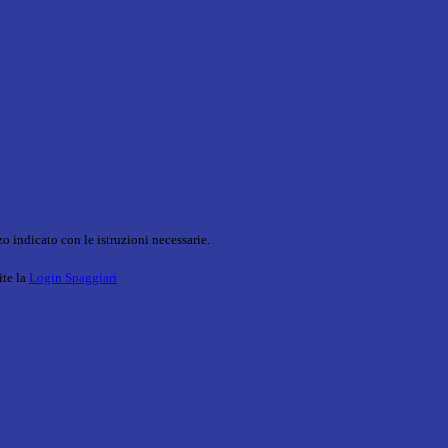
o indicato con le istruzioni necessarie.
ite la
Login Spaggiari