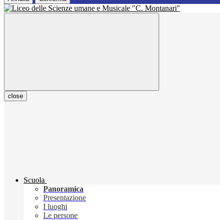
close
Scuola
Panoramica
Presentazione
I luoghi
Le persone