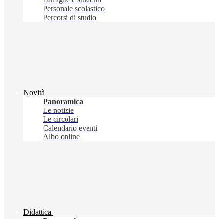
Personale scolastico
Percorsi di studio
Novità
Panoramica
Le notizie
Le circolari
Calendario eventi
Albo online
Didattica