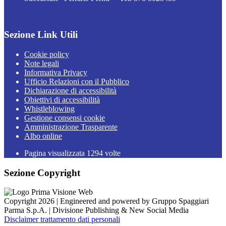
Sezione Link Utili
Cookie policy
Note legali
Informativa Privacy
Ufficio Relazioni con il Pubblico
Dichiarazione di accessibilità
Obiettivi di accessibilità
Whistleblowing
Gestione consensi cookie
Amministrazione Trasparente
Albo online
Pagina visualizzata
1294
volte
Sezione Copyright
Copyright 2026 | Engineered and powered by Gruppo Spaggiari
Parma S.p.A. | Divisione Publishing & New Social Media
Disclaimer trattamento dati personali