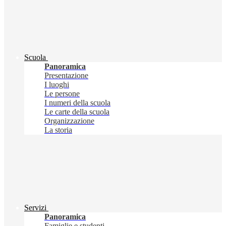
Scuola
Panoramica
Presentazione
I luoghi
Le persone
I numeri della scuola
Le carte della scuola
Organizzazione
La storia
Servizi
Panoramica
Famiglie e studenti