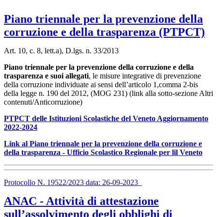
Piano triennale per la prevenzione della
corruzione e della trasparenza (PTPCT)
Art. 10, c. 8, lett.a), D.lgs. n. 33/2013
Piano triennale per la prevenzione della corruzione e della
trasparenza e suoi
allegati
, le misure integrative di prevenzione
della corruzione individuate ai sensi dell’articolo 1,comma 2-bis
della legge n. 190 del 2012, (MOG 231) (link alla sotto-sezione Altri
contenuti/Anticorruzione)
PTPCT delle Istituzioni Scolastiche del Veneto Aggiornamento
2022-2024
Link al Piano triennale per la prevenzione della corruzione e
della trasparenza - Ufficio Scolastico Regionale per lil Veneto
Protocollo N. 19522/2023 data: 26-09-2023
ANAC - Attività di attestazione
sull’assolvimento degli obblighi di