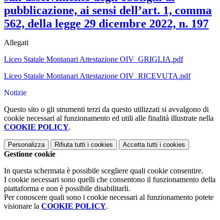
pubblicazione, ai sensi dell’art. 1, comma
562, della legge 29 dicembre 2022, n. 197
Allegati
Liceo Statale Montanari Attestazione OIV_GRIGLIA.pdf
Liceo Statale Montanari Attestazione OIV_RICEVUTA.pdf
Notizie
Questo sito o gli strumenti terzi da questo utilizzati si avvalgono di
cookie necessari al funzionamento ed utili alle finalità illustrate nella
COOKIE POLICY
.
Personalizza
Rifiuta tutti
i cookies
Accetta tutti
i cookies
Gestione cookie
In questa schermata è possibile scegliere quali cookie consentire.
I cookie necessari sono quelli che consentono il funzionamento della
piattaforma e non è possibile disabilitarli.
Per conoscere quali sono i cookie necessari al funzionamento potete
visionare la
COOKIE POLICY
.