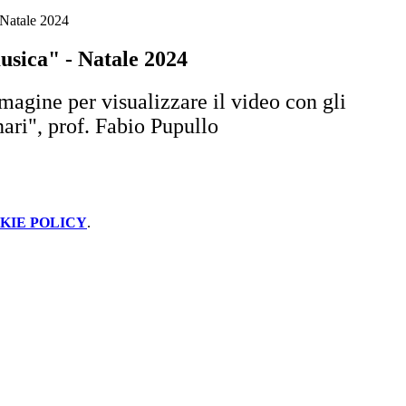
 Natale 2024
usica" - Natale 2024
magine per visualizzare il video con gli
ari", prof. Fabio Pupullo
KIE POLICY
.