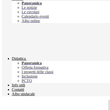
Panoramica
Le notizie
Le circolari
Calendario eventi
Albo online
Didattica
Panoramica
Offerta formativa
I progetti delle classi
Inclusione
PCTO
Info utili
Contatti
Albo sindacale