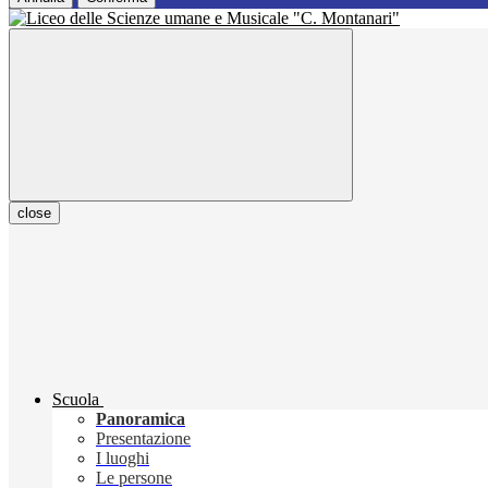
close
Scuola
Panoramica
Presentazione
I luoghi
Le persone