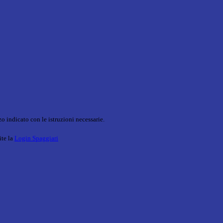
o indicato con le istruzioni necessarie.
ite la
Login Spaggiari