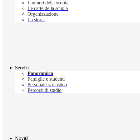
I numeri della scuola
Le carte della scuola
Organizzazione
La storia
Servizi
Panoramica
Famiglie e studenti
Personale scolastico
Percorsi di studio
Novità