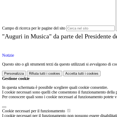
Campo di ricerca per le pagine del sito
"Auguri in Musica" da parte del Presidente de
Notizie
Questo sito o gli strumenti terzi da questo utilizzati si avvalgono di coo
Personalizza
Rifiuta tutti
i cookies
Accetta tutti
i cookies
Gestione cookie
In questa schermata è possibile scegliere quali cookie consentire.
I cookie necessari sono quelli che consentono il funzionamento della pi
Per conoscere quali sono i cookie necessari al funzionamento potete v
Cookie necessari per il funzionamento
I cookie necessari per il funzionamento non possono essere disabilitati.