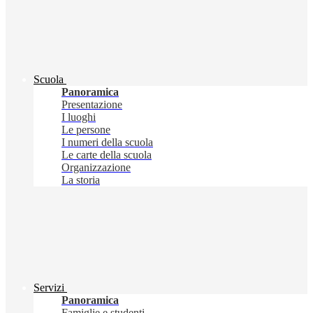
Scuola
Panoramica
Presentazione
I luoghi
Le persone
I numeri della scuola
Le carte della scuola
Organizzazione
La storia
Servizi
Panoramica
Famiglie e studenti