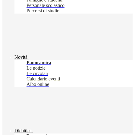
Personale scolastico
Percorsi di studio
Novità
Panoramica
Le notizie
Le circolari
Calendario eventi
Albo online
Didattica