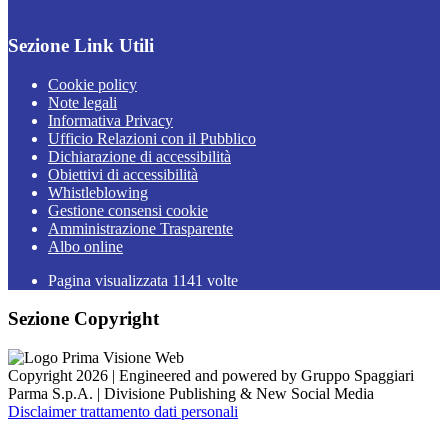
Sezione Link Utili
Cookie policy
Note legali
Informativa Privacy
Ufficio Relazioni con il Pubblico
Dichiarazione di accessibilità
Obiettivi di accessibilità
Whistleblowing
Gestione consensi cookie
Amministrazione Trasparente
Albo online
Pagina visualizzata
1141
volte
Sezione Copyright
Copyright 2026 | Engineered and powered by Gruppo Spaggiari
Parma S.p.A. | Divisione Publishing & New Social Media
Disclaimer trattamento dati personali