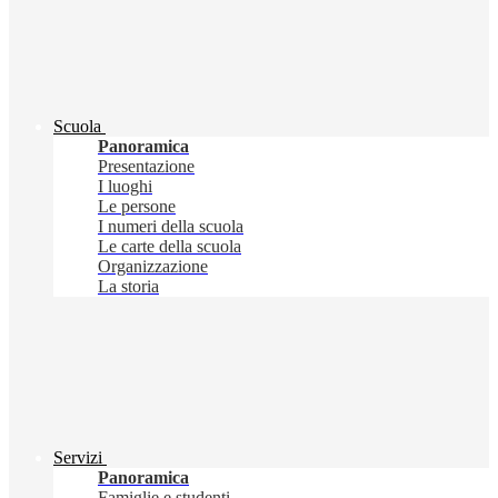
Scuola
Panoramica
Presentazione
I luoghi
Le persone
I numeri della scuola
Le carte della scuola
Organizzazione
La storia
Servizi
Panoramica
Famiglie e studenti