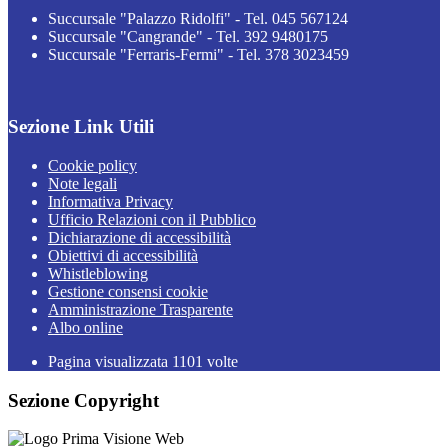
Succursale "Palazzo Ridolfi" - Tel. 045 567124
Succursale "Cangrande" - Tel. 392 9480175
Succursale "Ferraris-Fermi" - Tel. 378 3023459
Sezione Link Utili
Cookie policy
Note legali
Informativa Privacy
Ufficio Relazioni con il Pubblico
Dichiarazione di accessibilità
Obiettivi di accessibilità
Whistleblowing
Gestione consensi cookie
Amministrazione Trasparente
Albo online
Pagina visualizzata
1101
volte
Sezione Copyright