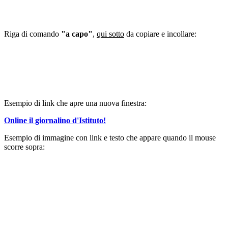
Riga di comando
"a capo"
,
qui sotto
da copiare e incollare:
Esempio di link che apre una nuova finestra:
Online il giornalino d'Istituto!
Esempio di immagine con link e testo che appare quando il mouse
scorre sopra: