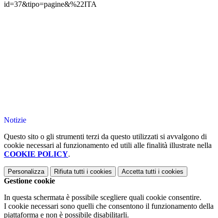
id=37&tipo=pagine&%22ITA
Notizie
Questo sito o gli strumenti terzi da questo utilizzati si avvalgono di
cookie necessari al funzionamento ed utili alle finalità illustrate nella
COOKIE POLICY
.
Personalizza
Rifiuta tutti
i cookies
Accetta tutti
i cookies
Gestione cookie
In questa schermata è possibile scegliere quali cookie consentire.
I cookie necessari sono quelli che consentono il funzionamento della
piattaforma e non è possibile disabilitarli.