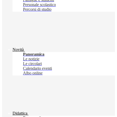
Personale scolastico
Percorsi di studio
Novità
Panoramica
Le notizie
Le circolari
Calendario eventi
Albo online
Didattica