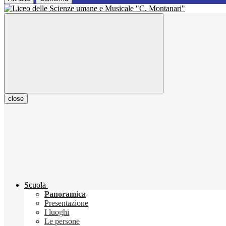
close
Scuola
Panoramica
Presentazione
I luoghi
Le persone