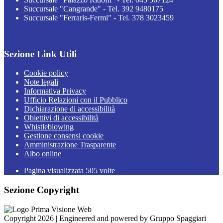
Succursale "Cangrande" - Tel. 392 9480175
Succursale "Ferraris-Fermi" - Tel. 378 3023459
Sezione Link Utili
Cookie policy
Note legali
Informativa Privacy
Ufficio Relazioni con il Pubblico
Dichiarazione di accessibilità
Obiettivi di accessibilità
Whistleblowing
Gestione consensi cookie
Amministrazione Trasparente
Albo online
Pagina visualizzata
505
volte
Sezione Copyright
Copyright 2026 | Engineered and powered by Gruppo Spaggiari