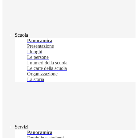
Scuola
Panoramica
Presentazione
I luoghi
Le persone
I numeri della scuola
Le carte della scuola
Organizzazione
La storia
Servizi
Panoramica
Famiglie e studenti