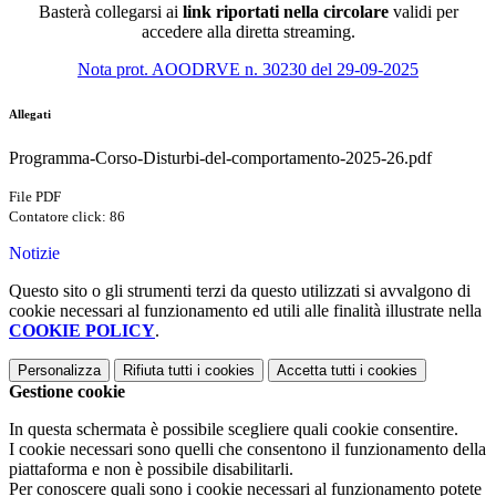
Basterà collegarsi ai
link riportati nella circolare
validi per
accedere alla diretta streaming.
Nota prot. AOODRVE n. 30230 del 29-09-2025
Allegati
Programma-Corso-Disturbi-del-comportamento-2025-26.pdf
File PDF
Contatore click: 86
Notizie
Questo sito o gli strumenti terzi da questo utilizzati si avvalgono di
cookie necessari al funzionamento ed utili alle finalità illustrate nella
COOKIE POLICY
.
Personalizza
Rifiuta tutti
i cookies
Accetta tutti
i cookies
Gestione cookie
In questa schermata è possibile scegliere quali cookie consentire.
I cookie necessari sono quelli che consentono il funzionamento della
piattaforma e non è possibile disabilitarli.
Per conoscere quali sono i cookie necessari al funzionamento potete