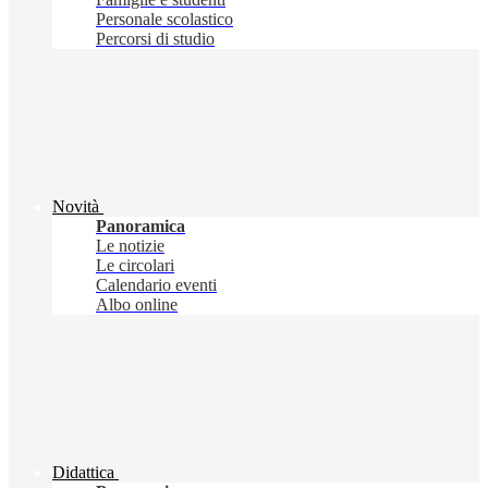
Personale scolastico
Percorsi di studio
Novità
Panoramica
Le notizie
Le circolari
Calendario eventi
Albo online
Didattica