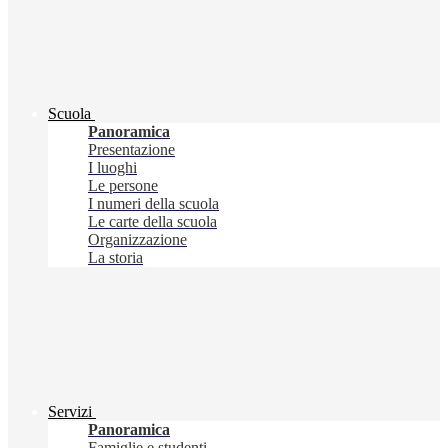
Scuola
Panoramica
Presentazione
I luoghi
Le persone
I numeri della scuola
Le carte della scuola
Organizzazione
La storia
Servizi
Panoramica
Famiglie e studenti