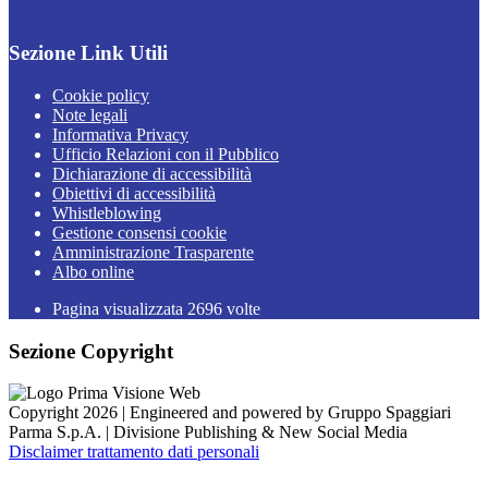
Sezione Link Utili
Cookie policy
Note legali
Informativa Privacy
Ufficio Relazioni con il Pubblico
Dichiarazione di accessibilità
Obiettivi di accessibilità
Whistleblowing
Gestione consensi cookie
Amministrazione Trasparente
Albo online
Pagina visualizzata
2696
volte
Sezione Copyright
Copyright 2026 | Engineered and powered by Gruppo Spaggiari
Parma S.p.A. | Divisione Publishing & New Social Media
Disclaimer trattamento dati personali