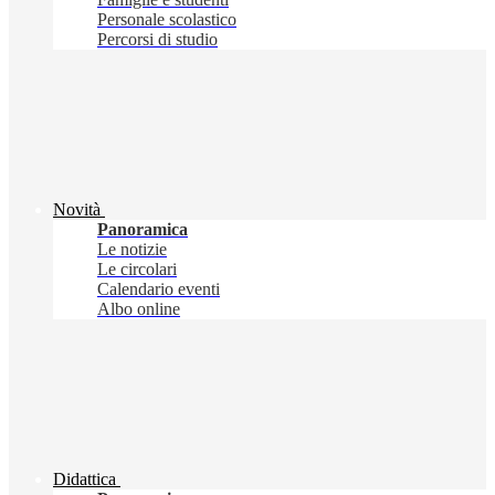
Personale scolastico
Percorsi di studio
Novità
Panoramica
Le notizie
Le circolari
Calendario eventi
Albo online
Didattica