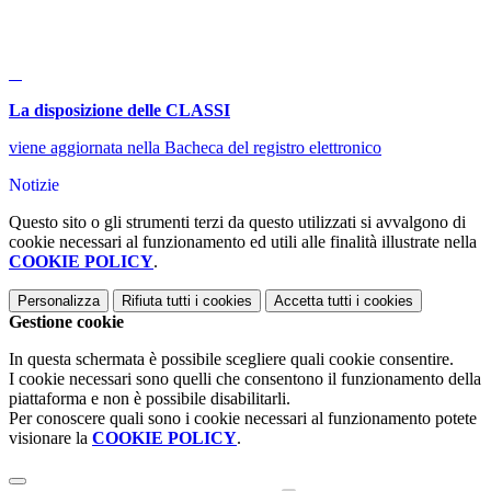
La disposizione delle CLASSI
viene aggiornata nella Bacheca del registro elettronico
Notizie
Questo sito o gli strumenti terzi da questo utilizzati si avvalgono di
cookie necessari al funzionamento ed utili alle finalità illustrate nella
COOKIE POLICY
.
Personalizza
Rifiuta tutti
i cookies
Accetta tutti
i cookies
Gestione cookie
In questa schermata è possibile scegliere quali cookie consentire.
I cookie necessari sono quelli che consentono il funzionamento della
piattaforma e non è possibile disabilitarli.
Per conoscere quali sono i cookie necessari al funzionamento potete
visionare la
COOKIE POLICY
.