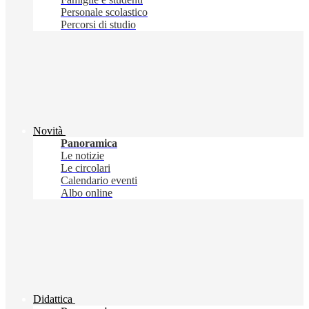
Personale scolastico
Percorsi di studio
Novità
Panoramica
Le notizie
Le circolari
Calendario eventi
Albo online
Didattica