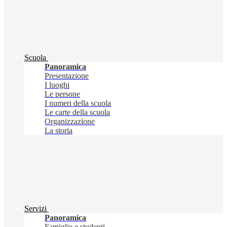
Scuola
Panoramica
Presentazione
I luoghi
Le persone
I numeri della scuola
Le carte della scuola
Organizzazione
La storia
Servizi
Panoramica
Famiglie e studenti