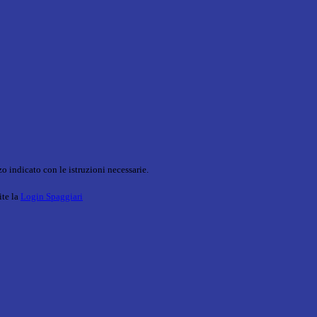
o indicato con le istruzioni necessarie.
ite la
Login Spaggiari