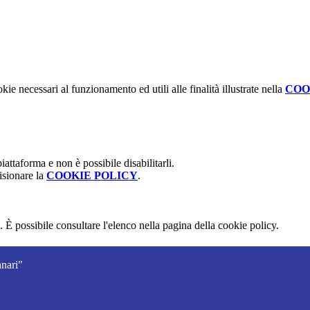
kie necessari al funzionamento ed utili alle finalità illustrate nella
COO
attaforma e non è possibile disabilitarli.
isionare la
COOKIE POLICY
.
 È possibile consultare l'elenco nella pagina della cookie policy.
nari"