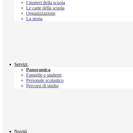
I numeri della scuola
Le carte della scuola
Organizzazione
La storia
Servizi
Panoramica
Famiglie e studenti
Personale scolastico
Percorsi di studio
Novità