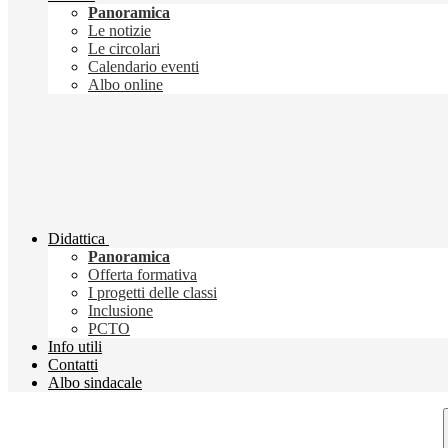
Panoramica
Le notizie
Le circolari
Calendario eventi
Albo online
Didattica
Panoramica
Offerta formativa
I progetti delle classi
Inclusione
PCTO
Info utili
Contatti
Albo sindacale