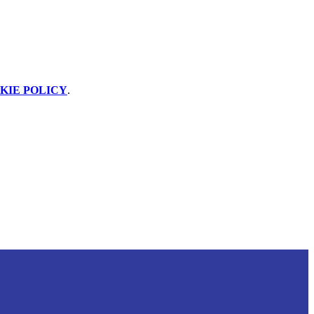
KIE POLICY
.