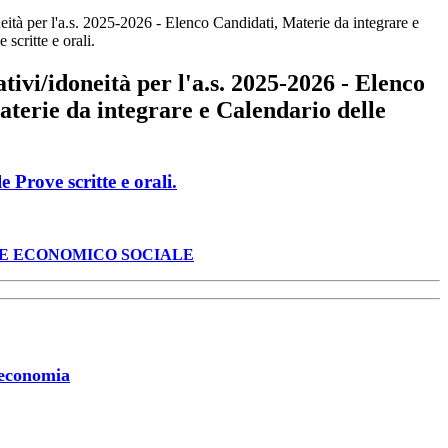
eità per l'a.s. 2025-2026 - Elenco Candidati, Materie da integrare e
scritte e orali.
tivi/idoneità per l'a.s. 2025-2026 - Elenco
terie da integrare e Calendario delle
rove scritte e orali.
E ECONOMICO SOCIALE
d economia