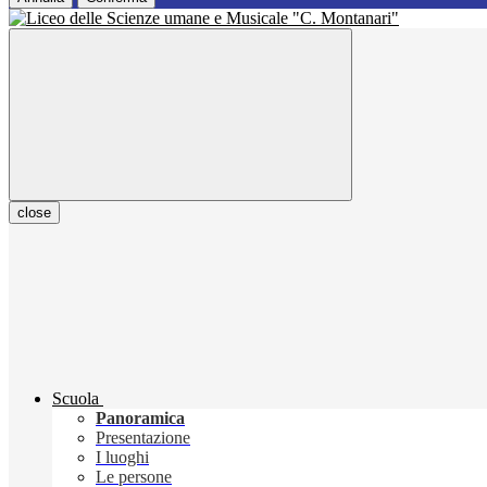
close
Scuola
Panoramica
Presentazione
I luoghi
Le persone