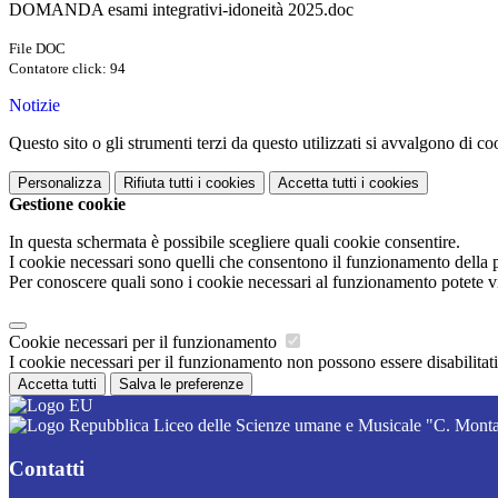
DOMANDA esami integrativi-idoneità 2025.doc
File DOC
Contatore click: 94
Notizie
Questo sito o gli strumenti terzi da questo utilizzati si avvalgono di coo
Personalizza
Rifiuta tutti
i cookies
Accetta tutti
i cookies
Gestione cookie
In questa schermata è possibile scegliere quali cookie consentire.
I cookie necessari sono quelli che consentono il funzionamento della pi
Per conoscere quali sono i cookie necessari al funzionamento potete v
Cookie necessari per il funzionamento
I cookie necessari per il funzionamento non possono essere disabilitati.
Accetta tutti
Salva le preferenze
Liceo delle Scienze umane e Musicale "C. Monta
Contatti