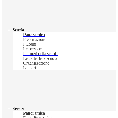
Scuola
Panoramica
Presentazione
I luoghi
Le persone
I numeri della scuola
Le carte della scuola
Organizzazione
La storia
Servizi
Panoramica
Famiglie e studenti