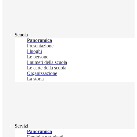
Scuola
Panoramica
Presentazione
I luoghi
Le persone
I numeri della scuola
Le carte della scuola
Organizzazione
La storia
Servizi
Panoramica
Famiglie e studenti