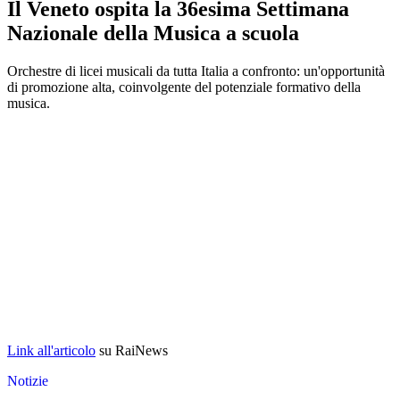
Il Veneto ospita la 36esima Settimana
Nazionale della Musica a scuola
Orchestre di licei musicali da tutta Italia a confronto: un'opportunità
di promozione alta, coinvolgente del potenziale formativo della
musica.
Link all'articolo
su RaiNews
Notizie