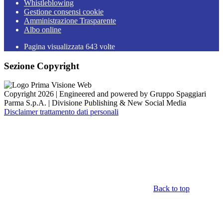
Whistleblowing
Gestione consensi cookie
Amministrazione Trasparente
Albo online
Pagina visualizzata
643
volte
Sezione Copyright
Copyright 2026 | Engineered and powered by Gruppo Spaggiari
Parma S.p.A. | Divisione Publishing & New Social Media
Disclaimer trattamento dati personali
Back to top