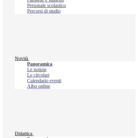
Personale scolastico
Percorsi di studio
Novità
Panoramica
Le notizie
Le circolari
Calendario eventi
Albo online
Didattica