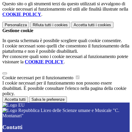
Questo sito o gli strumenti terzi da questo utilizzati si avvalgono di
cookie necessari al funzionamento ed utili alle finalità illustrate nella
COOKIE POLICY
.
Personalizza
Rifiuta tutti
i cookies
Accetta tutti
i cookies
Gestione cookie
In questa schermata è possibile scegliere quali cookie consentire.
I cookie necessari sono quelli che consentono il funzionamento della
piattaforma e non è possibile disabilitarli.
Per conoscere quali sono i cookie necessari al funzionamento potete
visionare la
COOKIE POLICY
.
Cookie necessari per il funzionamento
I cookie necessari per il funzionamento non possono essere
disabilitati. È possibile consultare l'elenco nella pagina della cookie
policy.
Accetta tutti
Salva le preferenze
Liceo delle Scienze umane e Musicale "C.
Montanari"
Contatti