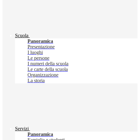
Scuola
Panoramica
Presentazione
I luoghi
Le persone
I numeri della scuola
Le carte della scuola
Organizzazione
La storia
Servizi
Panoramica
Famiglie e studenti