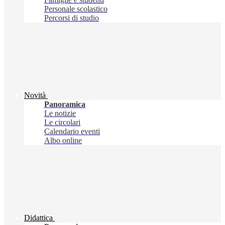
Personale scolastico
Percorsi di studio
Novità
Panoramica
Le notizie
Le circolari
Calendario eventi
Albo online
Didattica