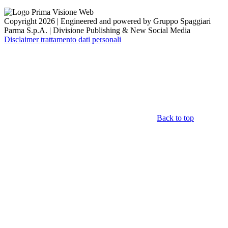
Copyright 2026 | Engineered and powered by Gruppo Spaggiari
Parma S.p.A. | Divisione Publishing & New Social Media
Disclaimer trattamento dati personali
Back to top