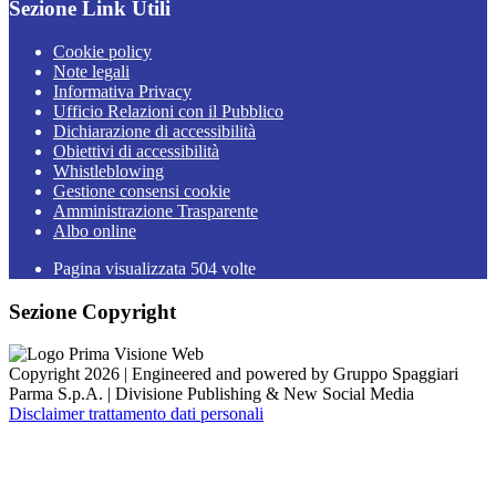
Sezione Link Utili
Cookie policy
Note legali
Informativa Privacy
Ufficio Relazioni con il Pubblico
Dichiarazione di accessibilità
Obiettivi di accessibilità
Whistleblowing
Gestione consensi cookie
Amministrazione Trasparente
Albo online
Pagina visualizzata
504
volte
Sezione Copyright
Copyright 2026 | Engineered and powered by Gruppo Spaggiari
Parma S.p.A. | Divisione Publishing & New Social Media
Disclaimer trattamento dati personali