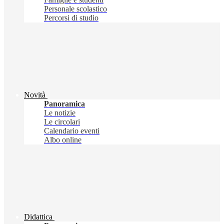
Personale scolastico
Percorsi di studio
Novità
Panoramica
Le notizie
Le circolari
Calendario eventi
Albo online
Didattica