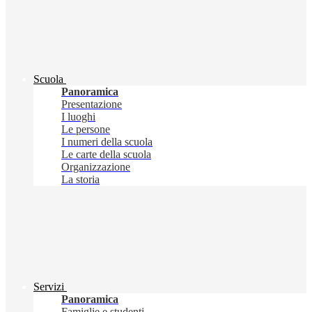
Scuola
Panoramica
Presentazione
I luoghi
Le persone
I numeri della scuola
Le carte della scuola
Organizzazione
La storia
Servizi
Panoramica
Famiglie e studenti