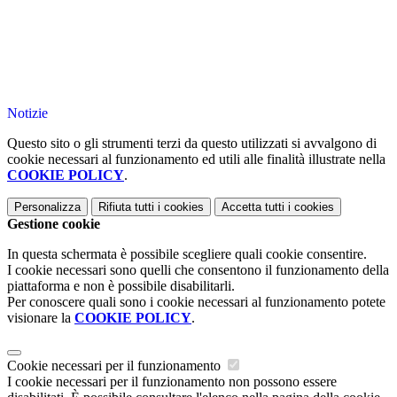
Notizie
Questo sito o gli strumenti terzi da questo utilizzati si avvalgono di
cookie necessari al funzionamento ed utili alle finalità illustrate nella
COOKIE POLICY
.
Personalizza
Rifiuta tutti
i cookies
Accetta tutti
i cookies
Gestione cookie
In questa schermata è possibile scegliere quali cookie consentire.
I cookie necessari sono quelli che consentono il funzionamento della
piattaforma e non è possibile disabilitarli.
Per conoscere quali sono i cookie necessari al funzionamento potete
visionare la
COOKIE POLICY
.
Cookie necessari per il funzionamento
I cookie necessari per il funzionamento non possono essere