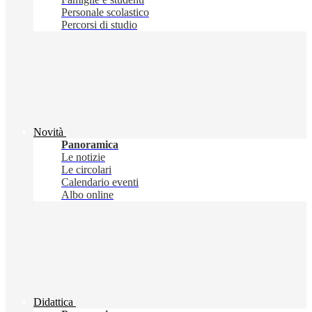
Personale scolastico
Percorsi di studio
Novità
Panoramica
Le notizie
Le circolari
Calendario eventi
Albo online
Didattica