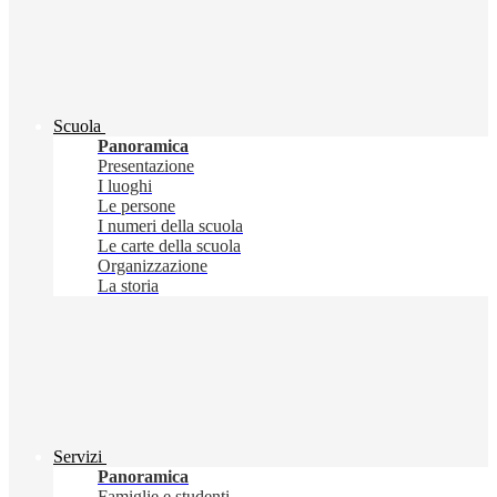
Scuola
Panoramica
Presentazione
I luoghi
Le persone
I numeri della scuola
Le carte della scuola
Organizzazione
La storia
Servizi
Panoramica
Famiglie e studenti