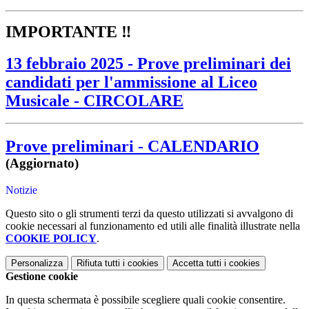
IMPORTANTE ‼️
13 febbraio 2025 - Prove preliminari dei
candidati per l'ammissione al Liceo
Musicale - CIRCOLARE
Prove preliminari - CALENDARIO
(Aggiornato)
Notizie
Questo sito o gli strumenti terzi da questo utilizzati si avvalgono di
cookie necessari al funzionamento ed utili alle finalità illustrate nella
COOKIE POLICY
.
Personalizza
Rifiuta tutti
i cookies
Accetta tutti
i cookies
Gestione cookie
In questa schermata è possibile scegliere quali cookie consentire.