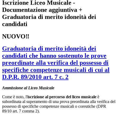
Iscrizione Liceo Musicale -
Documentazione aggiuntiva +
Graduatoria di merito idoneità dei
candidati
NUOVO‼️
Graduatoria di merito idoneità dei
candidati che hanno sostenuto le prove
preordinate alla verifica del possesso di
specifiche competenze musicali di cui al
D.P.R. 89/2010 art. 7 c. 2
Ammissione al Liceo Musicale
Come è noto, l'
iscrizione al percorso del liceo musicale
è
subordinata al superamento di una prova preordinata alla verifica del
possesso di specifiche competenze musicali o coreutiche (DPR
89/10 art. 7 comma 2).