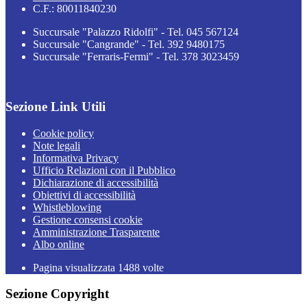
C.F.: 80011840230
Succursale "Palazzo Ridolfi" - Tel. 045 567124
Succursale "Cangrande" - Tel. 392 9480175
Succursale "Ferraris-Fermi" - Tel. 378 3023459
Sezione Link Utili
Cookie policy
Note legali
Informativa Privacy
Ufficio Relazioni con il Pubblico
Dichiarazione di accessibilità
Obiettivi di accessibilità
Whistleblowing
Gestione consensi cookie
Amministrazione Trasparente
Albo online
Pagina visualizzata
1488
volte
Sezione Copyright