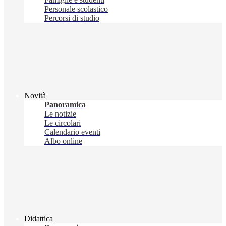
Personale scolastico
Percorsi di studio
Novità
Panoramica
Le notizie
Le circolari
Calendario eventi
Albo online
Didattica