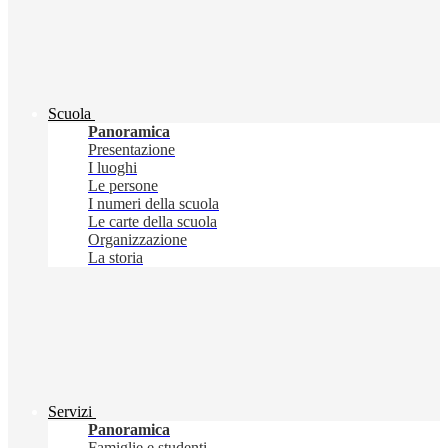
Scuola
Panoramica
Presentazione
I luoghi
Le persone
I numeri della scuola
Le carte della scuola
Organizzazione
La storia
Servizi
Panoramica
Famiglie e studenti