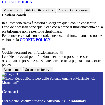
COOKIE POLICY
.
Personalizza
Rifiuta tutti
i cookies
Accetta tutti
i cookies
Gestione cookie
In questa schermata è possibile scegliere quali cookie consentire.
I cookie necessari sono quelli che consentono il funzionamento della
piattaforma e non è possibile disabilitarli.
Per conoscere quali sono i cookie necessari al funzionamento potete
visionare la
COOKIE POLICY
.
Cookie necessari per il funzionamento
I cookie necessari per il funzionamento non possono essere
disabilitati. È possibile consultare l'elenco nella pagina della cookie
policy.
Accetta tutti
Salva le preferenze
Liceo delle Scienze umane e Musicale "C.
Montanari"
Contatti
Liceo delle Scienze umane e Musicale "C. Montanari"