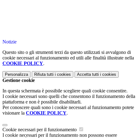
Notizie
Questo sito o gli strumenti terzi da questo utilizzati si avvalgono di
cookie necessari al funzionamento ed utili alle finalità illustrate nella
COOKIE POLICY
.
Personalizza
Rifiuta tutti
i cookies
Accetta tutti
i cookies
Gestione cookie
In questa schermata è possibile scegliere quali cookie consentire.
I cookie necessari sono quelli che consentono il funzionamento della
piattaforma e non è possibile disabilitarli.
Per conoscere quali sono i cookie necessari al funzionamento potete
visionare la
COOKIE POLICY
.
Cookie necessari per il funzionamento
I cookie necessari per il funzionamento non possono essere