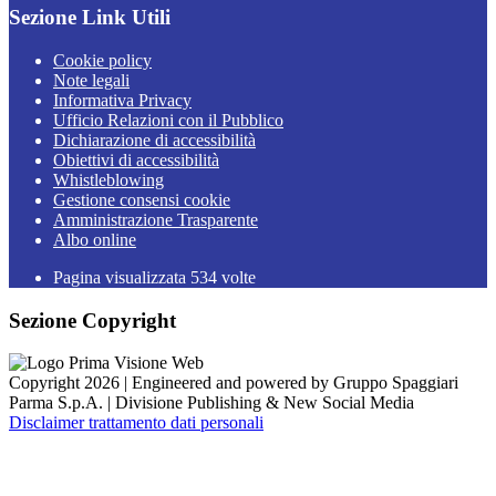
Sezione Link Utili
Cookie policy
Note legali
Informativa Privacy
Ufficio Relazioni con il Pubblico
Dichiarazione di accessibilità
Obiettivi di accessibilità
Whistleblowing
Gestione consensi cookie
Amministrazione Trasparente
Albo online
Pagina visualizzata
534
volte
Sezione Copyright
Copyright 2026 | Engineered and powered by Gruppo Spaggiari
Parma S.p.A. | Divisione Publishing & New Social Media
Disclaimer trattamento dati personali