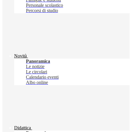
Personale scolastico
Percorsi di studio
Novità
Panoramica
Le notizie
Le circolari
Calendario eventi
Albo online
Didattica