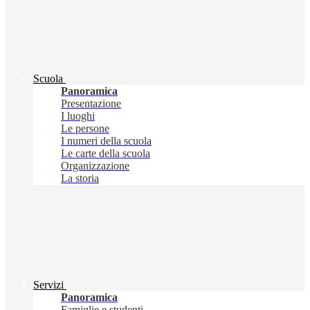
Scuola
Panoramica
Presentazione
I luoghi
Le persone
I numeri della scuola
Le carte della scuola
Organizzazione
La storia
Servizi
Panoramica
Famiglie e studenti