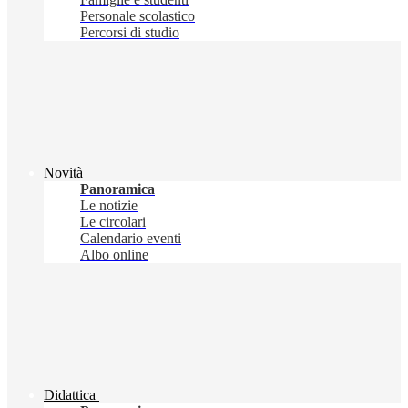
Personale scolastico
Percorsi di studio
Novità
Panoramica
Le notizie
Le circolari
Calendario eventi
Albo online
Didattica