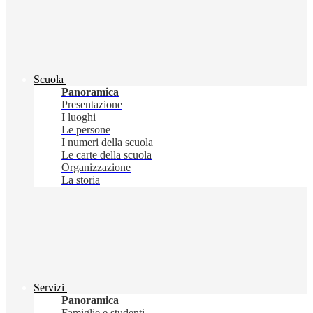
Scuola
Panoramica
Presentazione
I luoghi
Le persone
I numeri della scuola
Le carte della scuola
Organizzazione
La storia
Servizi
Panoramica
Famiglie e studenti