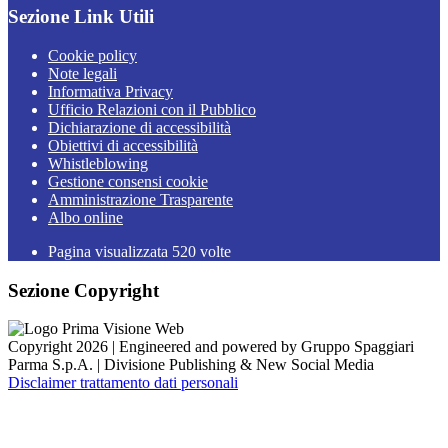
Sezione Link Utili
Cookie policy
Note legali
Informativa Privacy
Ufficio Relazioni con il Pubblico
Dichiarazione di accessibilità
Obiettivi di accessibilità
Whistleblowing
Gestione consensi cookie
Amministrazione Trasparente
Albo online
Pagina visualizzata
520
volte
Sezione Copyright
Copyright 2026 | Engineered and powered by Gruppo Spaggiari
Parma S.p.A. | Divisione Publishing & New Social Media
Disclaimer trattamento dati personali