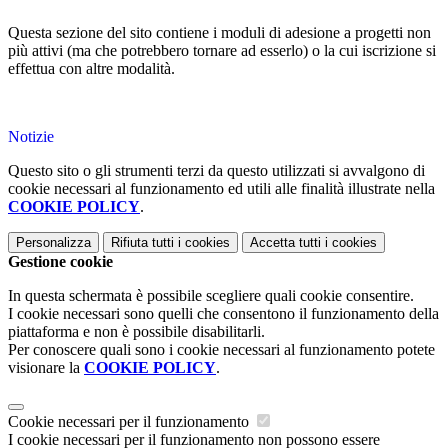
Questa sezione del sito contiene i moduli di adesione a progetti non
più attivi (ma che potrebbero tornare ad esserlo) o la cui iscrizione si
effettua con altre modalità.
Notizie
Questo sito o gli strumenti terzi da questo utilizzati si avvalgono di
cookie necessari al funzionamento ed utili alle finalità illustrate nella
COOKIE POLICY
.
Personalizza
Rifiuta tutti
i cookies
Accetta tutti
i cookies
Gestione cookie
In questa schermata è possibile scegliere quali cookie consentire.
I cookie necessari sono quelli che consentono il funzionamento della
piattaforma e non è possibile disabilitarli.
Per conoscere quali sono i cookie necessari al funzionamento potete
visionare la
COOKIE POLICY
.
Cookie necessari per il funzionamento
I cookie necessari per il funzionamento non possono essere