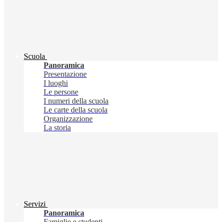
Scuola
Panoramica
Presentazione
I luoghi
Le persone
I numeri della scuola
Le carte della scuola
Organizzazione
La storia
Servizi
Panoramica
Famiglie e studenti