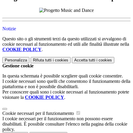
Notizie
Questo sito o gli strumenti terzi da questo utilizzati si avvalgono di
cookie necessari al funzionamento ed utili alle finalità illustrate nella
COOKIE POLICY
.
Personalizza
Rifiuta tutti
i cookies
Accetta tutti
i cookies
Gestione cookie
In questa schermata è possibile scegliere quali cookie consentire.
I cookie necessari sono quelli che consentono il funzionamento della
piattaforma e non è possibile disabilitarli.
Per conoscere quali sono i cookie necessari al funzionamento potete
visionare la
COOKIE POLICY
.
Cookie necessari per il funzionamento
I cookie necessari per il funzionamento non possono essere
disabilitati. È possibile consultare l'elenco nella pagina della cookie
policy.