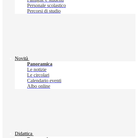
Personale scolastico
Percorsi di studio
Novità
Panoramica
Le notizie
Le circolari
Calendario eventi
Albo online
Didattica