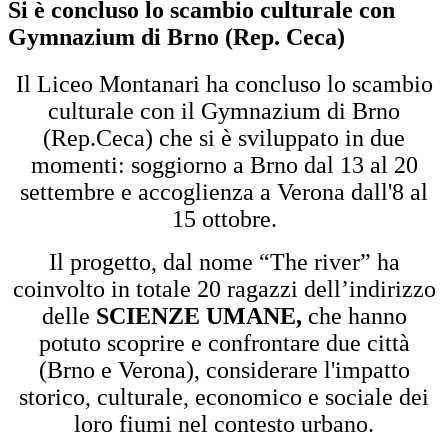
Si è concluso lo scambio culturale con
Gymnazium di Brno (Rep. Ceca)
Il Liceo Montanari ha concluso lo scambio
culturale con il Gymnazium di Brno
(Rep.Ceca) che si è sviluppato in due
momenti: soggiorno a Brno dal 13 al 20
settembre e accoglienza a Verona dall'8 al
15 ottobre.
Il progetto, dal nome “The river” ha
coinvolto in totale 20 ragazzi dell’indirizzo
delle
SCIENZE UMANE,
che hanno
potuto scoprire e confrontare due città
(Brno e Verona), considerare l'impatto
storico, culturale, economico e sociale dei
loro fiumi nel contesto urbano.