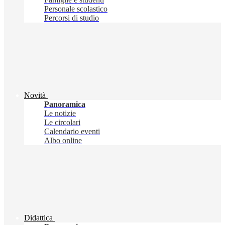
Personale scolastico
Percorsi di studio
Novità
Panoramica
Le notizie
Le circolari
Calendario eventi
Albo online
Didattica