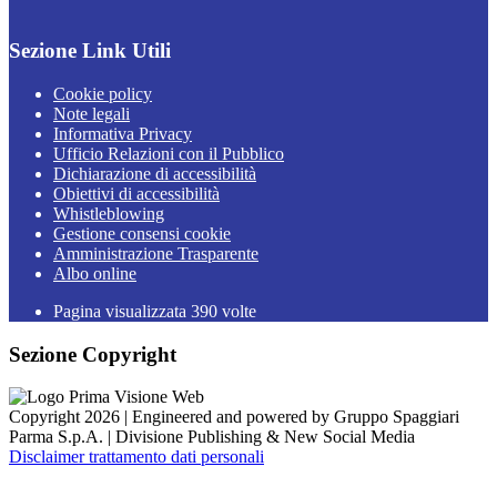
Sezione Link Utili
Cookie policy
Note legali
Informativa Privacy
Ufficio Relazioni con il Pubblico
Dichiarazione di accessibilità
Obiettivi di accessibilità
Whistleblowing
Gestione consensi cookie
Amministrazione Trasparente
Albo online
Pagina visualizzata
390
volte
Sezione Copyright
Copyright 2026 | Engineered and powered by Gruppo Spaggiari
Parma S.p.A. | Divisione Publishing & New Social Media
Disclaimer trattamento dati personali