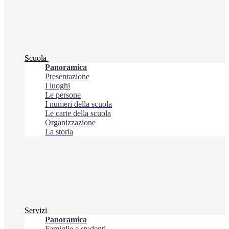
Scuola
Panoramica
Presentazione
I luoghi
Le persone
I numeri della scuola
Le carte della scuola
Organizzazione
La storia
Servizi
Panoramica
Famiglie e studenti