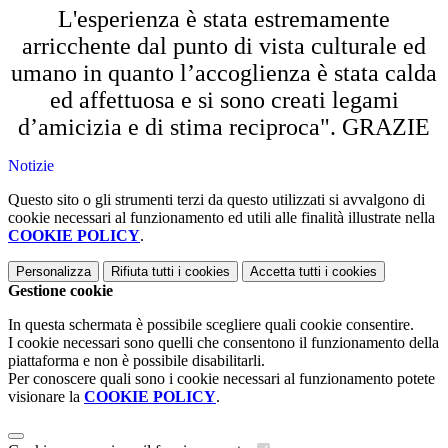
L'esperienza è stata estremamente
arricchente dal punto di vista culturale ed
umano in quanto l’accoglienza è stata calda
ed affettuosa e si sono creati legami
d’amicizia e di stima reciproca". GRAZIE
Notizie
Questo sito o gli strumenti terzi da questo utilizzati si avvalgono di
cookie necessari al funzionamento ed utili alle finalità illustrate nella
COOKIE POLICY
.
Personalizza
Rifiuta tutti
i cookies
Accetta tutti
i cookies
Gestione cookie
In questa schermata è possibile scegliere quali cookie consentire.
I cookie necessari sono quelli che consentono il funzionamento della
piattaforma e non è possibile disabilitarli.
Per conoscere quali sono i cookie necessari al funzionamento potete
visionare la
COOKIE POLICY
.