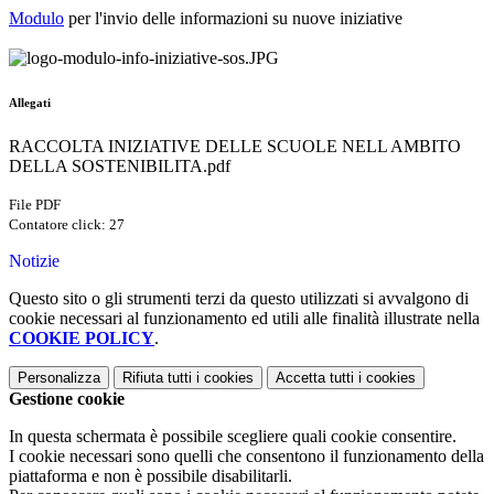
Modulo
per l'invio delle informazioni su nuove iniziative
Allegati
RACCOLTA INIZIATIVE DELLE SCUOLE NELL AMBITO
DELLA SOSTENIBILITA.pdf
File PDF
Contatore click: 27
Notizie
Questo sito o gli strumenti terzi da questo utilizzati si avvalgono di
cookie necessari al funzionamento ed utili alle finalità illustrate nella
COOKIE POLICY
.
Personalizza
Rifiuta tutti
i cookies
Accetta tutti
i cookies
Gestione cookie
In questa schermata è possibile scegliere quali cookie consentire.
I cookie necessari sono quelli che consentono il funzionamento della
piattaforma e non è possibile disabilitarli.