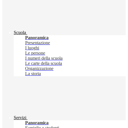
Scuola
Panoramica
Presentazione
I luoghi
Le persone
I numeri della scuola
Le carte della scuola
Organizzazione
La storia
Servizi
Panoramica
Famiglie e studenti