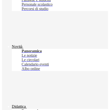
Personale scolastico
Percorsi di studio
Novità
Panoramica
Le notizie
Le circolari
Calendario eventi
Albo online
Didattica