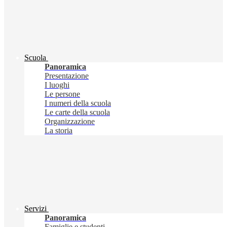
Scuola
Panoramica
Presentazione
I luoghi
Le persone
I numeri della scuola
Le carte della scuola
Organizzazione
La storia
Servizi
Panoramica
Famiglie e studenti