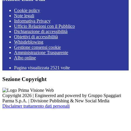
Cookie policy
Note legali
Informativa Privacy
Ufficio Relazioni con il Pubblico
Dichiarazione di accessibilità
Obiettivi di accessibilità
Whistleblowing
Gestione consensi cookie
Amministrazione Trasparente
Albo online
Pagina visualizzata
2521
volte
Sezione Copyright
Copyright 2026 | Engineered and powered by Gruppo Spaggiari
Parma S.p.A. | Divisione Publishing & New Social Media
Disclaimer trattamento dati personali