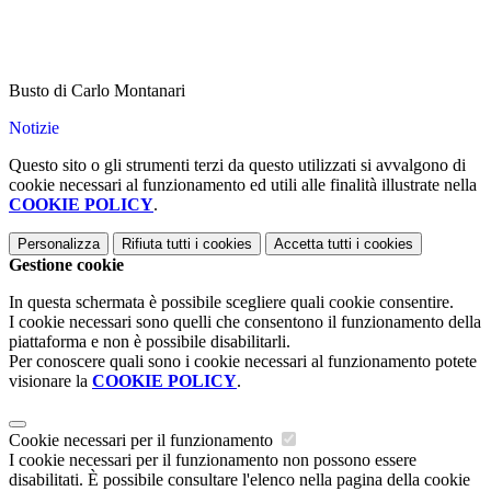
Busto di Carlo Montanari
Notizie
Questo sito o gli strumenti terzi da questo utilizzati si avvalgono di
cookie necessari al funzionamento ed utili alle finalità illustrate nella
COOKIE POLICY
.
Personalizza
Rifiuta tutti
i cookies
Accetta tutti
i cookies
Gestione cookie
In questa schermata è possibile scegliere quali cookie consentire.
I cookie necessari sono quelli che consentono il funzionamento della
piattaforma e non è possibile disabilitarli.
Per conoscere quali sono i cookie necessari al funzionamento potete
visionare la
COOKIE POLICY
.
Cookie necessari per il funzionamento
I cookie necessari per il funzionamento non possono essere
disabilitati. È possibile consultare l'elenco nella pagina della cookie