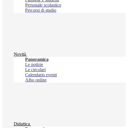
Personale scolastico
Percorsi di studio
Novità
Panoramica
Le notizie
Le circolari
Calendario eventi
Albo online
Didattica