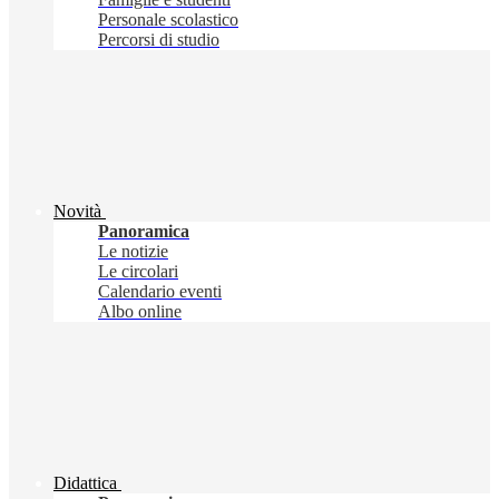
Personale scolastico
Percorsi di studio
Novità
Panoramica
Le notizie
Le circolari
Calendario eventi
Albo online
Didattica