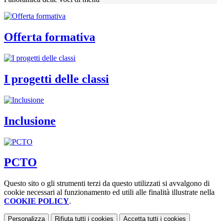
Offerta formativa
I progetti delle classi
Inclusione
PCTO
Questo sito o gli strumenti terzi da questo utilizzati si avvalgono di
cookie necessari al funzionamento ed utili alle finalità illustrate nella
COOKIE POLICY
.
Personalizza
Rifiuta tutti
i cookies
Accetta tutti
i cookies