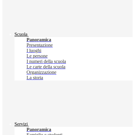
Scuola
Panoramica
Presentazione
I luoghi
Le persone
I numeri della scuola
Le carte della scuola
Organizzazione
La storia
Servizi
Panoramica
Famiglie e studenti