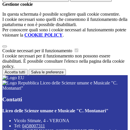
Gestione cookie
In questa schermata è possibile scegliere quali cookie consentire.
I cookie necessari sono quelli che consentono il funzionamento della
piattaforma e non è possibile disabilitarli.
Per conoscere quali sono i cookie necessari al funzionamento potete
visionare la
COOKIE POLICY
.
Cookie necessari per il funzionamento
I cookie necessari per il funzionamento non possono essere
disabilitati. È possibile consultare l'elenco nella pagina della cookie
policy.
Accetta tutti
Salva le preferenze
Liceo delle Scienze umane e Musicale "C.
Montanari"
Contatti
Liceo delle Scienze umane e Musicale "C. Montanari"
Vicolo Stimate, 4 - VERONA
Tel:
0458007311