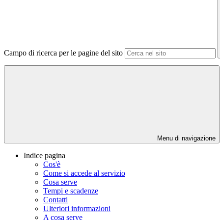
Campo di ricerca per le pagine del sito
Menu di navigazione
Indice pagina
Cos'è
Come si accede al servizio
Cosa serve
Tempi e scadenze
Contatti
Ulteriori informazioni
A cosa serve