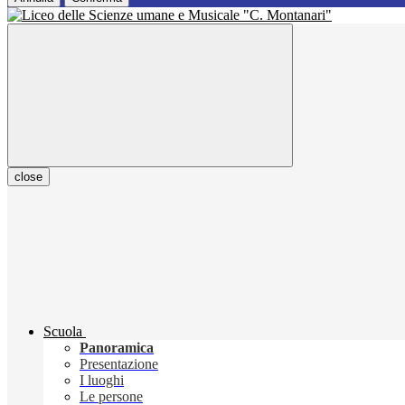
close
Scuola
Panoramica
Presentazione
I luoghi
Le persone