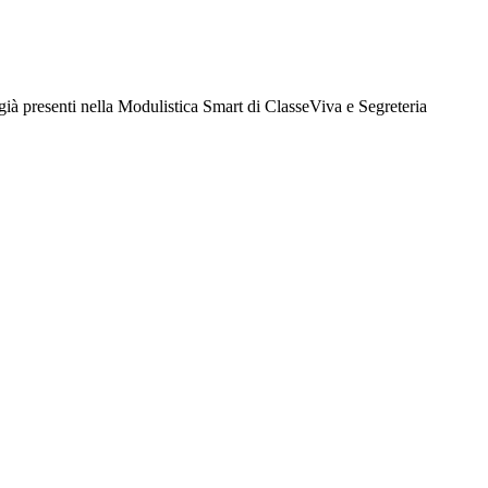
 già presenti nella Modulistica Smart di ClasseViva e Segreteria