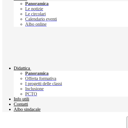
Panoramica
Le notizie
Le circolari
Calendario eventi
Albo online
Didattica
Panoramica
Offerta formativa
I progetti delle classi
Inclusione
PCTO
Info utili
Contatti
Albo sindacale