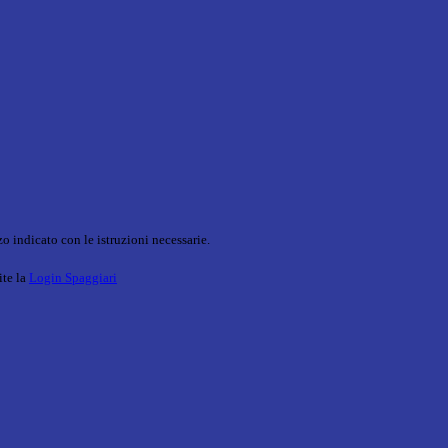
o indicato con le istruzioni necessarie.
ite la
Login Spaggiari