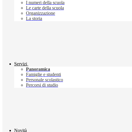
I numeri della scuola
Le carte della scuola
Organizzazione
La storia
Servizi
Panoramica
Famiglie e studenti
Personale scolastico
Percorsi di studio
Novità