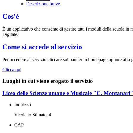
Descrizione breve
Cos'è
È un applicativo che consente di gestire tutti i moduli della scuola i
Digitale.
Come si accede al servizio
Per accedere al servizio cliccare sul banner in homepage oppure al seg
Clicca qui
Luoghi in cui viene erogato il servizio
Liceo delle Scienze umane e Musicale "C. Montanari"
Indirizzo
Vicoletto Stimate, 4
CAP