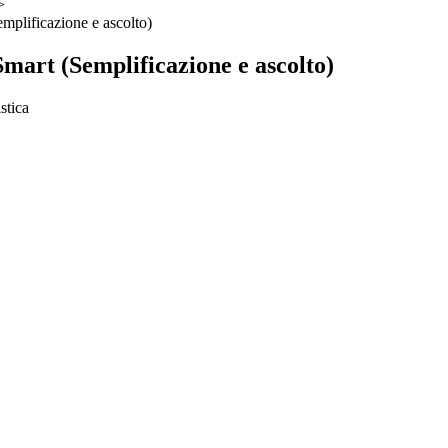
>
mplificazione e ascolto)
mart (Semplificazione e ascolto)
stica