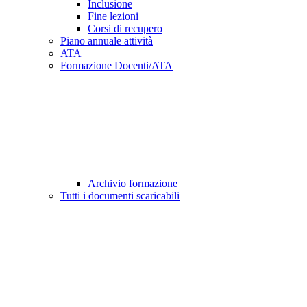
Inclusione
Fine lezioni
Corsi di recupero
Piano annuale attività
ATA
Formazione Docenti/ATA
Archivio formazione
Tutti i documenti scaricabili