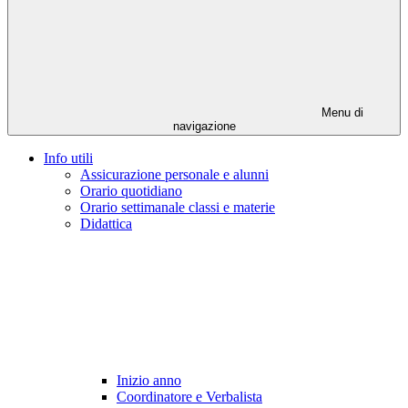
Menu di
navigazione
Info utili
Assicurazione personale e alunni
Orario quotidiano
Orario settimanale classi e materie
Didattica
Inizio anno
Coordinatore e Verbalista