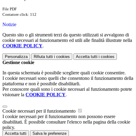
File PDF
Contatore click: 112
Notizie
Questo sito o gli strumenti terzi da questo utilizzati si avvalgono di
cookie necessari al funzionamento ed utili alle finalità illustrate nella
COOKIE POLICY
.
Personalizza
Rifiuta tutti
i cookies
Accetta tutti
i cookies
Gestione cookie
In questa schermata è possibile scegliere quali cookie consentire.
I cookie necessari sono quelli che consentono il funzionamento della
piattaforma e non è possibile disabilitarli.
Per conoscere quali sono i cookie necessari al funzionamento potete
visionare la
COOKIE POLICY
.
Cookie necessari per il funzionamento
I cookie necessari per il funzionamento non possono essere
disabilitati. È possibile consultare l'elenco nella pagina della cookie
policy.
Accetta tutti
Salva le preferenze