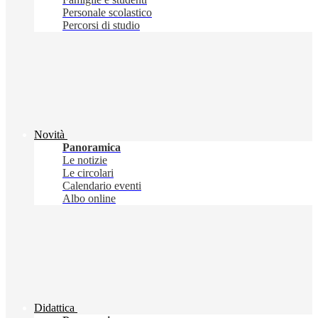
Personale scolastico
Percorsi di studio
Novità
Panoramica
Le notizie
Le circolari
Calendario eventi
Albo online
Didattica