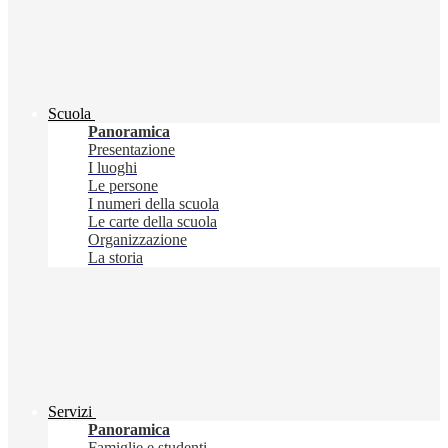
Scuola
Panoramica
Presentazione
I luoghi
Le persone
I numeri della scuola
Le carte della scuola
Organizzazione
La storia
Servizi
Panoramica
Famiglie e studenti