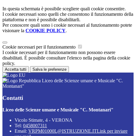
In questa schermata è possibile scegliere quali cookie consentire.
I cookie necessari sono quelli che consentono il funzionamento della
piattaforma e non è possibile disabilitarli.
Per conoscere quali sono i cookie necessari al funzionamento potete
visionare la
COOKIE POLICY
.
Cookie necessari per il funzionamento
I cookie necessari per il funzionamento non possono essere
disabilitati. È possibile consultare l'elenco nella pagina della cookie
policy.
Accetta tutti
Salva le preferenze
Liceo delle Scienze umane e Musicale "C.
Montanari"
Contatti
Liceo delle Scienze umane e Musicale "C. Montanari"
Vicolo Stimate, 4 - VERONA
Tel:
0458007311
Email:
VRPM01000L@ISTRUZIONE.IT
Link per inviare