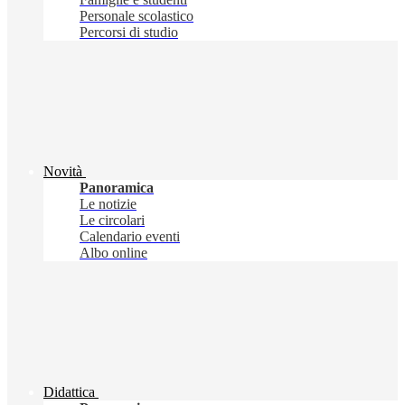
Personale scolastico
Percorsi di studio
Novità
Panoramica
Le notizie
Le circolari
Calendario eventi
Albo online
Didattica