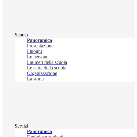
Scuola
Panoramica
Presentazione
I luoghi
Le persone
I numeri della scuola
Le carte della scuola
Organizzazione
La storia
Servizi
Panoramica
Famiglie e studenti