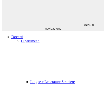
Menu di
navigazione
Docenti
Dipartimenti
Lingue e Letterature Straniere