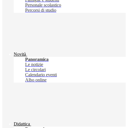
Personale scolastico
Percorsi di studio
Novità
Panoramica
Le notizie
Le circolari
Calendario eventi
Albo online
Didattica