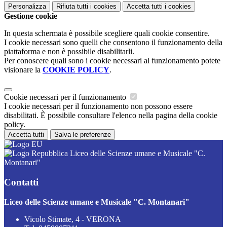
Personalizza
Rifiuta tutti
i cookies
Accetta tutti
i cookies
Gestione cookie
In questa schermata è possibile scegliere quali cookie consentire.
I cookie necessari sono quelli che consentono il funzionamento della
piattaforma e non è possibile disabilitarli.
Per conoscere quali sono i cookie necessari al funzionamento potete
visionare la
COOKIE POLICY
.
Cookie necessari per il funzionamento
I cookie necessari per il funzionamento non possono essere
disabilitati. È possibile consultare l'elenco nella pagina della cookie
policy.
Accetta tutti
Salva le preferenze
Liceo delle Scienze umane e Musicale "C.
Montanari"
Contatti
Liceo delle Scienze umane e Musicale "C. Montanari"
Vicolo Stimate, 4 - VERONA