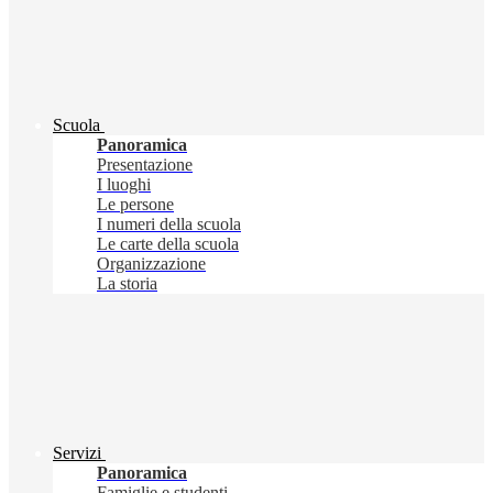
Scuola
Panoramica
Presentazione
I luoghi
Le persone
I numeri della scuola
Le carte della scuola
Organizzazione
La storia
Servizi
Panoramica
Famiglie e studenti