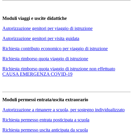
Moduli viaggi e uscite didattiche
Autorizzazione genitori per viaggio di istruzione
Autorizzazione genitori per visita guidata
Richiesta contributo economico per viaggio di istruzione
Richiesta rimborso quota viaggio di istruzione
Richiesta rimborso quota viaggio di istruzione non effettuato
CAUSA EMERGENZA COVID-19
Moduli permessi entrata/uscita extraorario
Autorizzazione a rimanere a scuola, per sostegno individualizzato
Richiesta permesso entrata posticipata a scuola
Richiesta permesso uscita anticipata da scuola