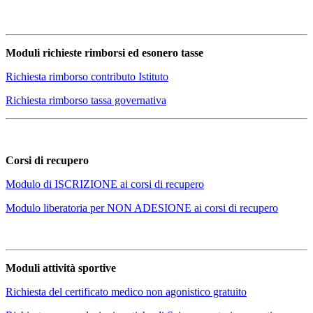
Moduli richieste rimborsi ed esonero tasse
Richiesta rimborso contributo Istituto
Richiesta rimborso tassa governativa
Corsi di recupero
Modulo di ISCRIZIONE ai corsi di recupero
Modulo liberatoria per NON ADESIONE ai corsi di recupero
Moduli attività sportive
Richiesta del certificato medico non agonistico gratuito