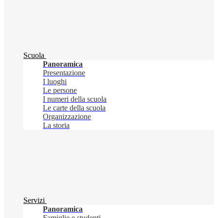
Scuola
Panoramica
Presentazione
I luoghi
Le persone
I numeri della scuola
Le carte della scuola
Organizzazione
La storia
Servizi
Panoramica
Famiglie e studenti