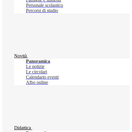
Personale scolastico
Percorsi di studio
Novità
Panoramica
Le notizie
Le circolari
Calendario eventi
Albo online
Didattica