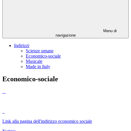
Menu di
navigazione
Indirizzi
Scienze umane
Economico-sociale
Musicale
Made in Italy
Economico-sociale
Link alla pagina dell'indirizzo economico sociale