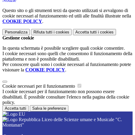
Notizie
Questo sito o gli strumenti terzi da questo utilizzati si avvalgono di
cookie necessari al funzionamento ed utili alle finalità illustrate nella
COOKIE POLICY
.
Personalizza
Rifiuta tutti
i cookies
Accetta tutti
i cookies
Gestione cookie
In questa schermata è possibile scegliere quali cookie consentire.
I cookie necessari sono quelli che consentono il funzionamento della
piattaforma e non è possibile disabilitarli.
Per conoscere quali sono i cookie necessari al funzionamento potete
visionare la
COOKIE POLICY
.
Cookie necessari per il funzionamento
I cookie necessari per il funzionamento non possono essere
disabilitati. È possibile consultare l'elenco nella pagina della cookie
policy.
Accetta tutti
Salva le preferenze
Liceo delle Scienze umane e Musicale "C.
Montanari"