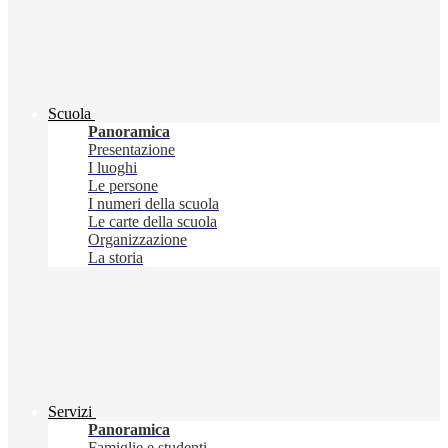
Scuola
Panoramica
Presentazione
I luoghi
Le persone
I numeri della scuola
Le carte della scuola
Organizzazione
La storia
Servizi
Panoramica
Famiglie e studenti