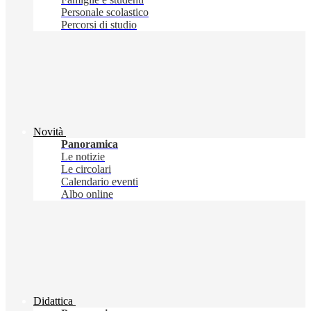
Personale scolastico
Percorsi di studio
Novità
Panoramica
Le notizie
Le circolari
Calendario eventi
Albo online
Didattica