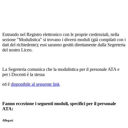
Entrando nel Registro elettronico con le proprie credenziali, nella
sezione "Modulistica" si trovano i diversi moduli (già compilati con i
dati del richiedente); essi saranno gestiti direttamente dalla Segreteria
del nostro Liceo.
La Segreteria comunica che la modulistica per il personale ATA e
per i Docenti è la stessa
ed è
disponibile al seguente link
Fanno eccezione i seguenti moduli, specifici per il personale
ATA:
Allegati