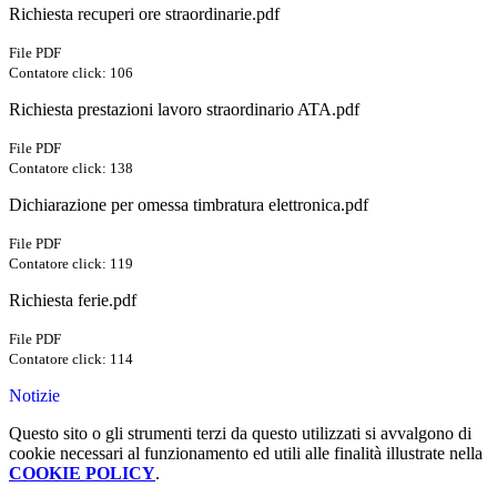
Richiesta recuperi ore straordinarie.pdf
File PDF
Contatore click: 106
Richiesta prestazioni lavoro straordinario ATA.pdf
File PDF
Contatore click: 138
Dichiarazione per omessa timbratura elettronica.pdf
File PDF
Contatore click: 119
Richiesta ferie.pdf
File PDF
Contatore click: 114
Notizie
Questo sito o gli strumenti terzi da questo utilizzati si avvalgono di
cookie necessari al funzionamento ed utili alle finalità illustrate nella
COOKIE POLICY
.