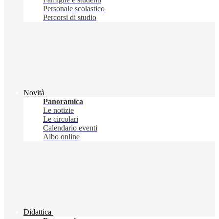
Personale scolastico
Percorsi di studio
Novità
Panoramica
Le notizie
Le circolari
Calendario eventi
Albo online
Didattica