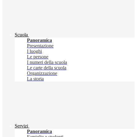
Scuola
Panoramica
Presentazione
I luoghi
Le persone
I numeri della scuola
Le carte della scuola
Organizzazione
La storia
Servizi
Panoramica
Famiglie e studenti