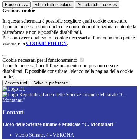
Personalizza
Rifiuta tutti
i cookies
Accetta tutti
i cookies
Gestione cookie
In questa schermata è possibile scegliere quali cookie consentire.
I cookie necessari sono quelli che consentono il funzionamento della
piattaforma e non è possibile disabilitarli.
Per conoscere quali sono i cookie necessari al funzionamento potete
visionare la
COOKIE POLICY
.
Cookie necessari per il funzionamento
I cookie necessari per il funzionamento non possono essere
disabilitati. È possibile consultare l'elenco nella pagina della cookie
policy.
Accetta tutti
Salva le preferenze
Liceo delle Scienze umane e Musicale "C.
Montanari"
Contatti
Liceo delle Scienze umane e Musicale "C. Montanari"
Vicolo Stimate, 4 - VERONA