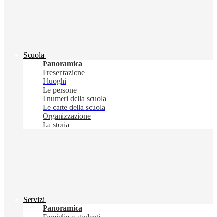
Scuola
Panoramica
Presentazione
I luoghi
Le persone
I numeri della scuola
Le carte della scuola
Organizzazione
La storia
Servizi
Panoramica
Famiglie e studenti