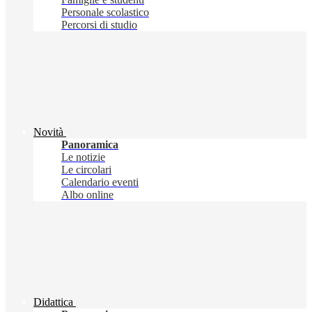
Personale scolastico
Percorsi di studio
Novità
Panoramica
Le notizie
Le circolari
Calendario eventi
Albo online
Didattica