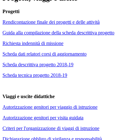
Progetti
Rendicontazione finale dei progetti e delle attività
Guida alla compilazione della scheda descrittiva progetto
Richiesta indennità di missione
Scheda dati relatori corsi di aggiornamento
Scheda descrittiva progetto 2018-19
Scheda tecnica progetto 2018-19
Viaggi e uscite didattiche
Autorizzazione genitori per viaggio di istruzione
Autorizzazione genitori per visita guidata
Criteri per l'organizzazione di viaggi di istruzione
Dichiarazione obbligo di vigilanza e responsabilità