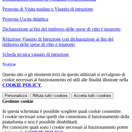
Proposta di Visita guidata o Viaggio di istruzione
Proposta Uscita didattica
Dichiarazione ai fini del rimborso delle spese di vitto e trasporto
Relazione Viaggio di Istruzione con dichiarazione ai fini del
rimborso delle spese di vitto e trasporto
Scheda tecnica viaggio di istruzione
Notizie
Questo sito o gli strumenti terzi da questo utilizzati si avvalgono di
cookie necessari al funzionamento ed utili alle finalità illustrate nella
COOKIE POLICY
.
Personalizza
Rifiuta tutti
i cookies
Accetta tutti
i cookies
Gestione cookie
In questa schermata è possibile scegliere quali cookie consentire.
I cookie necessari sono quelli che consentono il funzionamento della
piattaforma e non è possibile disabilitarli.
Per conoscere quali sono i cookie necessari al funzionamento potete