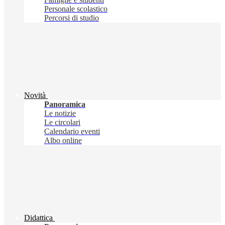
Personale scolastico
Percorsi di studio
Novità
Panoramica
Le notizie
Le circolari
Calendario eventi
Albo online
Didattica