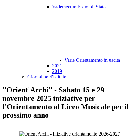
Vademecum Esami di Stato
Varie Orientamento in uscita
2021
2019
Giornalino d'Istituto
"Orient'Archi" - Sabato 15 e 29
novembre 2025 iniziative per
l'Orientamento al Liceo Musicale per il
prossimo anno