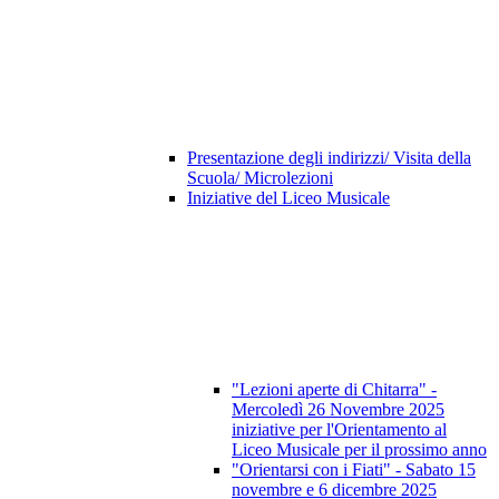
Presentazione degli indirizzi/ Visita della
Scuola/ Microlezioni
Iniziative del Liceo Musicale
"Lezioni aperte di Chitarra" -
Mercoledì 26 Novembre 2025
iniziative per l'Orientamento al
Liceo Musicale per il prossimo anno
"Orientarsi con i Fiati" - Sabato 15
novembre e 6 dicembre 2025