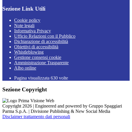
Sezione Link Utili
Cookie policy
Note legali
Informativa Privacy
Ufficio Relazioni con il Pubblico
Dichiarazione di accessibilità
Obiettivi di accessibilità
Whistleblowing
Gestione consensi cookie
Amministrazione Trasparente
Albo online
Pagina visualizzata
630
volte
Sezione Copyright
Copyright 2026 | Engineered and powered by Gruppo Spaggiari
Parma S.p.A. | Divisione Publishing & New Social Media
Disclaimer trattamento dati personali