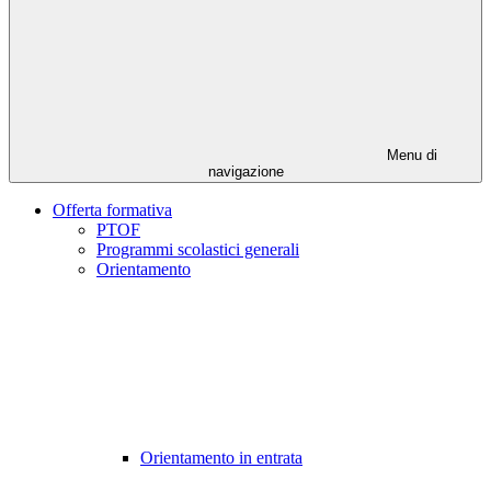
Menu di
navigazione
Offerta formativa
PTOF
Programmi scolastici generali
Orientamento
Orientamento in entrata