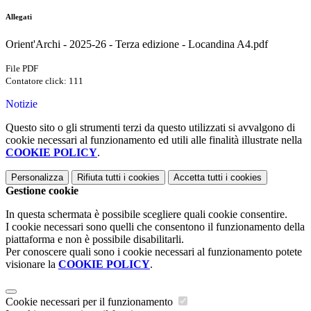
Allegati
Orient'Archi - 2025-26 - Terza edizione - Locandina A4.pdf
File PDF
Contatore click: 111
Notizie
Questo sito o gli strumenti terzi da questo utilizzati si avvalgono di
cookie necessari al funzionamento ed utili alle finalità illustrate nella
COOKIE POLICY
.
Personalizza
Rifiuta tutti
i cookies
Accetta tutti
i cookies
Gestione cookie
In questa schermata è possibile scegliere quali cookie consentire.
I cookie necessari sono quelli che consentono il funzionamento della
piattaforma e non è possibile disabilitarli.
Per conoscere quali sono i cookie necessari al funzionamento potete
visionare la
COOKIE POLICY
.
Cookie necessari per il funzionamento