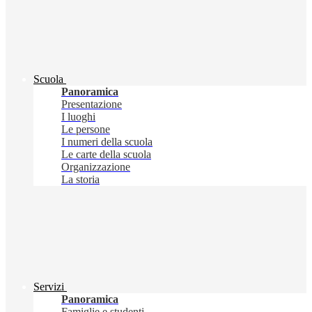
Scuola
Panoramica
Presentazione
I luoghi
Le persone
I numeri della scuola
Le carte della scuola
Organizzazione
La storia
Servizi
Panoramica
Famiglie e studenti