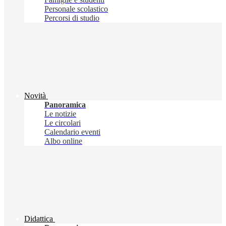
Personale scolastico
Percorsi di studio
Novità
Panoramica
Le notizie
Le circolari
Calendario eventi
Albo online
Didattica