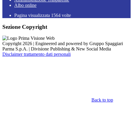
Albo online
Pagina visualizzata
1564
volte
Sezione Copyright
Copyright 2026 | Engineered and powered by Gruppo Spaggiari
Parma S.p.A. | Divisione Publishing & New Social Media
Disclaimer trattamento dati personali
Back to top