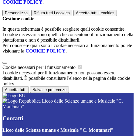
COOKIE POLICY
.
Personalizza
Rifiuta tutti
i cookies
Accetta tutti
i cookies
Gestione cookie
In questa schermata è possibile scegliere quali cookie consentire.
I cookie necessari sono quelli che consentono il funzionamento della
piattaforma e non è possibile disabilitarli.
Per conoscere quali sono i cookie necessari al funzionamento potete
visionare la
COOKIE POLICY
.
Cookie necessari per il funzionamento
I cookie necessari per il funzionamento non possono essere
disabilitati. È possibile consultare l'elenco nella pagina della cookie
policy.
Accetta tutti
Salva le preferenze
Liceo delle Scienze umane e Musicale "C.
Montanari"
Contatti
Liceo delle Scienze umane e Musicale "C. Montanari"