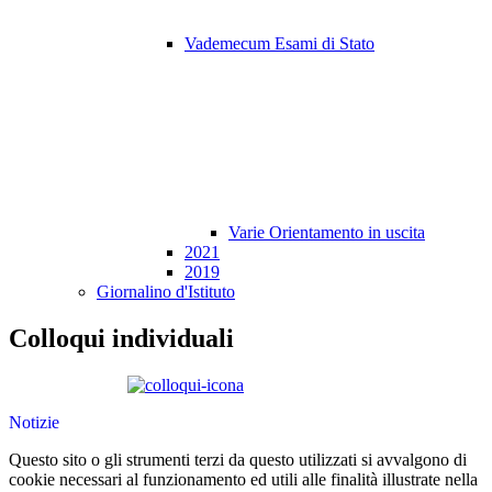
Vademecum Esami di Stato
Varie Orientamento in uscita
2021
2019
Giornalino d'Istituto
Colloqui individuali
Notizie
Questo sito o gli strumenti terzi da questo utilizzati si avvalgono di
cookie necessari al funzionamento ed utili alle finalità illustrate nella