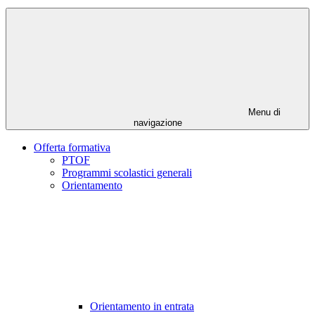
Menu di
navigazione
Offerta formativa
PTOF
Programmi scolastici generali
Orientamento
Orientamento in entrata