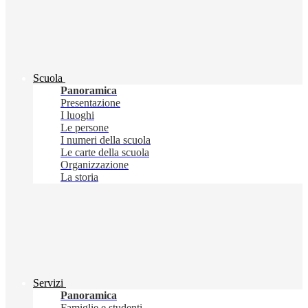
Scuola
Panoramica
Presentazione
I luoghi
Le persone
I numeri della scuola
Le carte della scuola
Organizzazione
La storia
Servizi
Panoramica
Famiglie e studenti