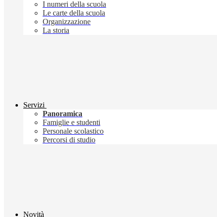
I numeri della scuola
Le carte della scuola
Organizzazione
La storia
Servizi
Panoramica
Famiglie e studenti
Personale scolastico
Percorsi di studio
Novità