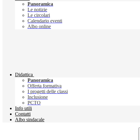
Panoramica
Le notizie
Le circolari
Calendario eventi
Albo online
Didattica
Panoramica
Offerta formativa
I progetti delle classi
Inclusione
PCTO
Info utili
Contatti
Albo sindacale