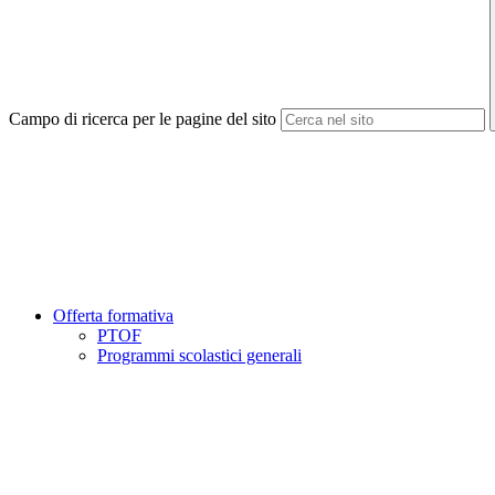
Campo di ricerca per le pagine del sito
Offerta formativa
PTOF
Programmi scolastici generali