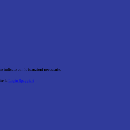
o indicato con le istruzioni necessarie.
ite la
Login Spaggiari