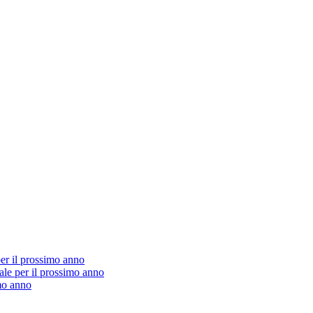
er il prossimo anno
ale per il prossimo anno
mo anno