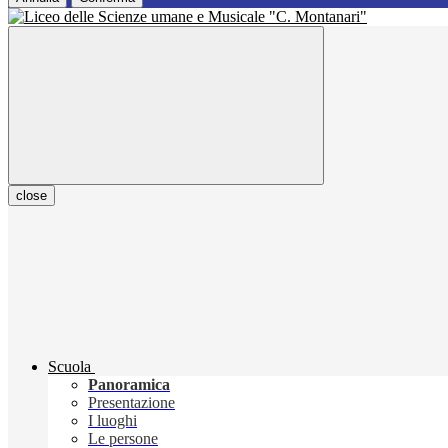
close
Scuola
Panoramica
Presentazione
I luoghi
Le persone