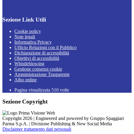
Sezione Link Utili
Cookie policy
Note legali
Informativa Privacy
Ufficio Relazioni con il Pubblico
Dichiarazione di accessibilità
Obiettivi di accessibilità
Whistleblowing
Gestione consensi cookie
Amministrazione Trasparente
Albo online
Pagina visualizzata
510
volte
Sezione Copyright
Copyright 2026 | Engineered and powered by Gruppo Spaggiari
Parma S.p.A. | Divisione Publishing & New Social Media
Disclaimer trattamento dati personali