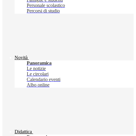
Personale scolastico
Percorsi di studio
Novità
Panoramica
Le notizie
Le circolari
Calendario eventi
Albo online
Didattica