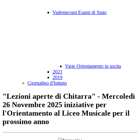
Vademecum Esami di Stato
Varie Orientamento in uscita
2021
2019
Giornalino d'Istituto
"Lezioni aperte di Chitarra" - Mercoledì
26 Novembre 2025 iniziative per
l'Orientamento al Liceo Musicale per il
prossimo anno