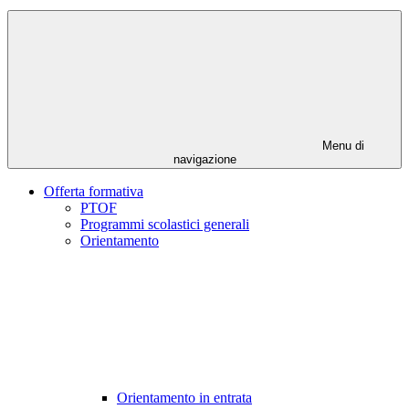
Menu di
navigazione
Offerta formativa
PTOF
Programmi scolastici generali
Orientamento
Orientamento in entrata