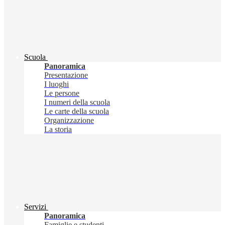
Scuola
Panoramica
Presentazione
I luoghi
Le persone
I numeri della scuola
Le carte della scuola
Organizzazione
La storia
Servizi
Panoramica
Famiglie e studenti