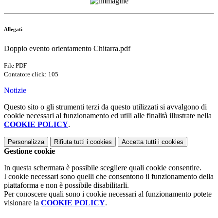
Allegati
Doppio evento orientamento Chitarra.pdf
File PDF
Contatore click: 105
Notizie
Questo sito o gli strumenti terzi da questo utilizzati si avvalgono di
cookie necessari al funzionamento ed utili alle finalità illustrate nella
COOKIE POLICY
.
Personalizza
Rifiuta tutti
i cookies
Accetta tutti
i cookies
Gestione cookie
In questa schermata è possibile scegliere quali cookie consentire.
I cookie necessari sono quelli che consentono il funzionamento della
piattaforma e non è possibile disabilitarli.
Per conoscere quali sono i cookie necessari al funzionamento potete
visionare la
COOKIE POLICY
.