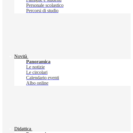
Personale scolastico
Percorsi di studio
Novità
Panoramica
Le notizie
Le circolari
Calendario eventi
Albo online
Didattica