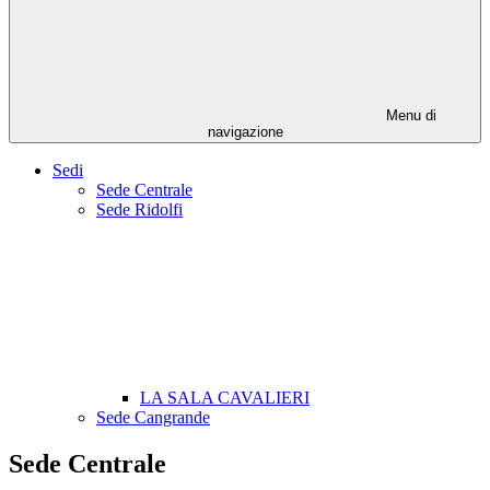
Menu di
navigazione
Sedi
Sede Centrale
Sede Ridolfi
LA SALA CAVALIERI
Sede Cangrande
Sede Centrale