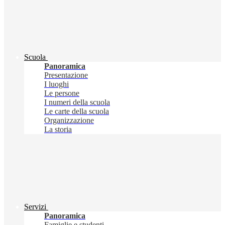
Scuola
Panoramica
Presentazione
I luoghi
Le persone
I numeri della scuola
Le carte della scuola
Organizzazione
La storia
Servizi
Panoramica
Famiglie e studenti