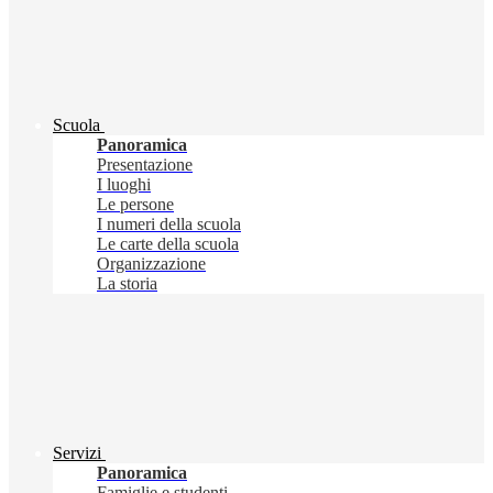
Scuola
Panoramica
Presentazione
I luoghi
Le persone
I numeri della scuola
Le carte della scuola
Organizzazione
La storia
Servizi
Panoramica
Famiglie e studenti