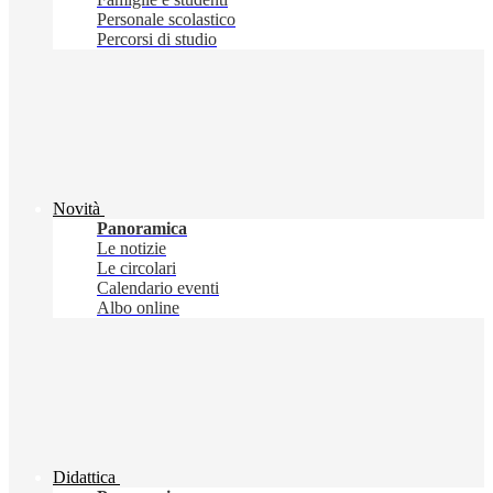
Personale scolastico
Percorsi di studio
Novità
Panoramica
Le notizie
Le circolari
Calendario eventi
Albo online
Didattica