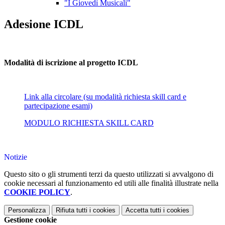
"I Giovedì Musicali"
Adesione ICDL
Modalità di iscrizione al progetto ICDL
Link alla circolare (su modalità richiesta skill card e
partecipazione esami)
MODULO RICHIESTA SKILL CARD
Notizie
Questo sito o gli strumenti terzi da questo utilizzati si avvalgono di
cookie necessari al funzionamento ed utili alle finalità illustrate nella
COOKIE POLICY
.
Personalizza
Rifiuta tutti
i cookies
Accetta tutti
i cookies
Gestione cookie