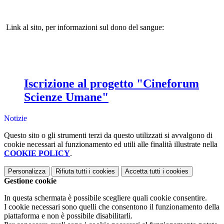
Link al sito, per informazioni sul dono del sangue:
Iscrizione al progetto "Cineforum
Scienze Umane"
Notizie
Questo sito o gli strumenti terzi da questo utilizzati si avvalgono di
cookie necessari al funzionamento ed utili alle finalità illustrate nella
COOKIE POLICY
.
Personalizza
Rifiuta tutti
i cookies
Accetta tutti
i cookies
Gestione cookie
In questa schermata è possibile scegliere quali cookie consentire.
I cookie necessari sono quelli che consentono il funzionamento della
piattaforma e non è possibile disabilitarli.