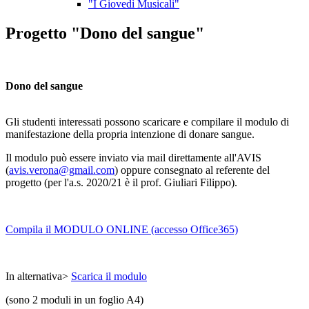
"I Giovedì Musicali"
Progetto "Dono del sangue"
Dono del sangue
Gli studenti interessati possono scaricare e compilare il modulo di
manifestazione della propria intenzione di donare sangue.
Il modulo può essere inviato via mail direttamente all'AVIS
(
avis.verona@gmail.com
) oppure consegnato al referente del
progetto (per l'a.s. 2020/21 è il prof. Giuliari Filippo).
Compila il MODULO ONLINE (accesso Office365)
In alternativa>
Scarica il modulo
(sono 2 moduli in un foglio A4)