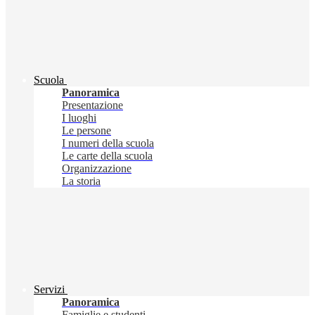
Scuola
Panoramica
Presentazione
I luoghi
Le persone
I numeri della scuola
Le carte della scuola
Organizzazione
La storia
Servizi
Panoramica
Famiglie e studenti