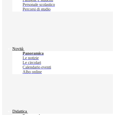
Personale scolastico
Percorsi di studio
Novità
Panoramica
Le notizie
Le circolari
Calendario eventi
Albo online
Didattica