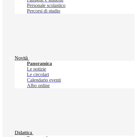
Personale scolastico
Percorsi di studio
Novità
Panoramica
Le notizie
Le circolari
Calendario eventi
Albo online
Didattica