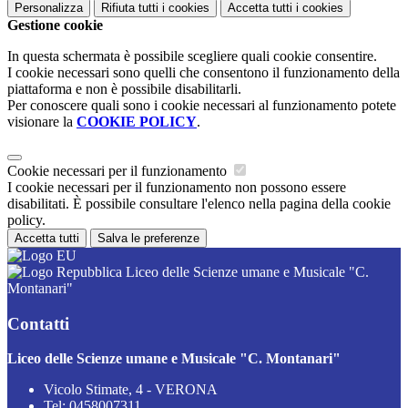
Personalizza
Rifiuta tutti
i cookies
Accetta tutti
i cookies
Gestione cookie
In questa schermata è possibile scegliere quali cookie consentire.
I cookie necessari sono quelli che consentono il funzionamento della
piattaforma e non è possibile disabilitarli.
Per conoscere quali sono i cookie necessari al funzionamento potete
visionare la
COOKIE POLICY
.
Cookie necessari per il funzionamento
I cookie necessari per il funzionamento non possono essere
disabilitati. È possibile consultare l'elenco nella pagina della cookie
policy.
Accetta tutti
Salva le preferenze
Liceo delle Scienze umane e Musicale "C.
Montanari"
Contatti
Liceo delle Scienze umane e Musicale "C. Montanari"
Vicolo Stimate, 4 - VERONA
Tel:
0458007311