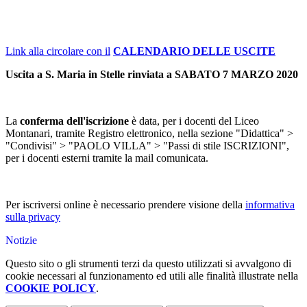
Link alla circolare con il
CALENDARIO DELLE USCITE
Uscita a S. Maria in Stelle rinviata a SABATO 7 MARZO 2020
La
conferma dell'iscrizione
è data, per i docenti del Liceo
Montanari, tramite Registro elettronico,
nella sezione "Didattica" >
"Condivisi" > "PAOLO VILLA" > "Passi di stile ISCRIZIONI",
per i docenti esterni tramite la mail comunicata.
Per iscriversi online è necessario prendere visione della
informativa
sulla privacy
Notizie
Questo sito o gli strumenti terzi da questo utilizzati si avvalgono di
cookie necessari al funzionamento ed utili alle finalità illustrate nella
COOKIE POLICY
.