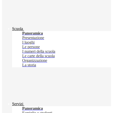
Scuola
Panoramica
Presentazione
I luoghi
Le persone
I numeri della scuola
Le carte della scuola
Organizzazione
La storia
Servizi
Panoramica
Famiglie e studenti