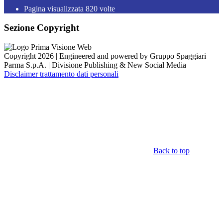
Pagina visualizzata
820
volte
Sezione Copyright
Copyright 2026 | Engineered and powered by Gruppo Spaggiari
Parma S.p.A. | Divisione Publishing & New Social Media
Disclaimer trattamento dati personali
Back to top