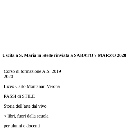
Uscita a S. Maria in Stelle rinviata a SABATO 7 MARZO 2020
Corso di formazione A.S. 2019
2020
Liceo Carlo Montanari Verona
PASSI di STILE
Storia dell’arte dal vivo
< libri, fuori dalla scuola
per alunni e docenti