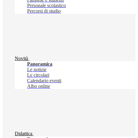
Personale scolastico
Percorsi di studio
Novità
Panoramica
Le notizie
Le circolari
Calendario eventi
Albo online
Didattica