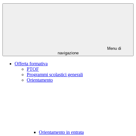
Menu di
navigazione
Offerta formativa
PTOF
Programmi scolastici generali
Orientamento
Orientamento in entrata