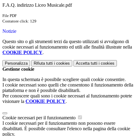
F.A.Q. indirizzo Liceo Musicale.pdf
File PDF
Contatore click: 129
Notizie
Questo sito o gli strumenti terzi da questo utilizzati si avvalgono di
cookie necessari al funzionamento ed utili alle finalità illustrate nella
COOKIE POLICY
.
Personalizza
Rifiuta tutti
i cookies
Accetta tutti
i cookies
Gestione cookie
In questa schermata è possibile scegliere quali cookie consentire.
I cookie necessari sono quelli che consentono il funzionamento della
piattaforma e non è possibile disabilitarli.
Per conoscere quali sono i cookie necessari al funzionamento potete
visionare la
COOKIE POLICY
.
Cookie necessari per il funzionamento
I cookie necessari per il funzionamento non possono essere
disabilitati. È possibile consultare l'elenco nella pagina della cookie
policy.