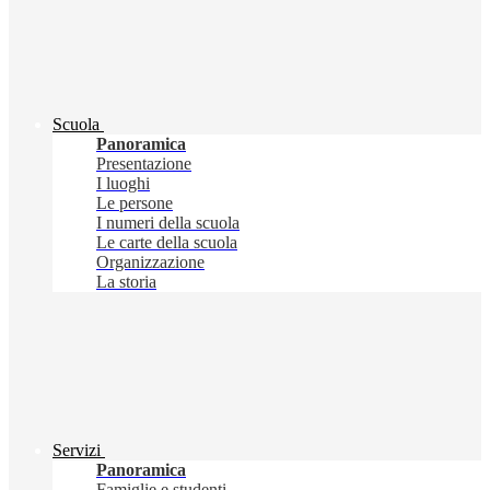
Scuola
Panoramica
Presentazione
I luoghi
Le persone
I numeri della scuola
Le carte della scuola
Organizzazione
La storia
Servizi
Panoramica
Famiglie e studenti