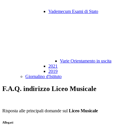
Vademecum Esami di Stato
Varie Orientamento in uscita
2021
2019
Giornalino d'Istituto
F.A.Q. indirizzo Liceo Musicale
Risposta alle principali domande sul
Liceo Musicale
Allegati